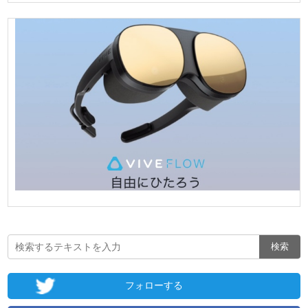
フォローする