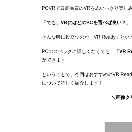
PCVRで最高品質のVRを思いっきり楽し
「
でも、VRにはどのPCを選べば良い？
」
そんな時に役立つのが「VR Ready」と
PCのスペックに詳しくなくても、「
VR R
ができます。
ということで、今回はおすすめのVR Ready 
について詳しく紹介します！
＼画像ク