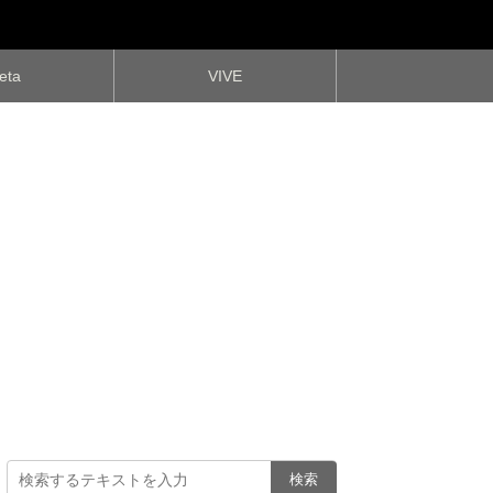
eta
VIVE