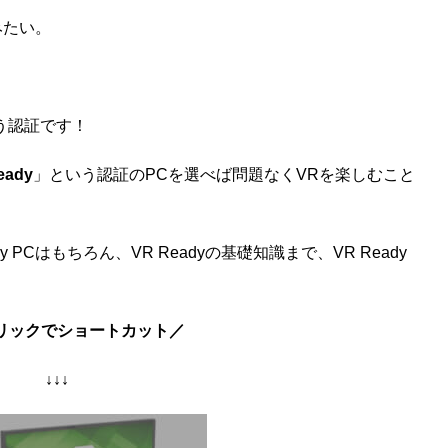
みたい。
いう認証です！
eady
」という認証のPCを選べば問題なくVRを楽しむこと
PCはもちろん、VR Readyの基礎知識まで、VR Ready
リックでショートカット／
↓↓↓