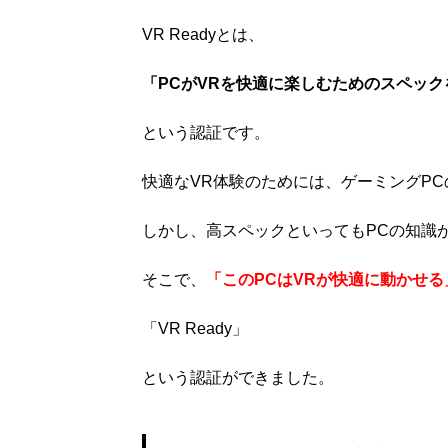
VR Readyとは、
「PCがVRを快適に楽しむためのスペッ
という認証です。
快適なVR体験のためには、ゲーミングP
しかし、高スペックといってもPCの知識
そこで、
「このPCはVRが快適に動かせ
「VR Ready」
という認証ができました。