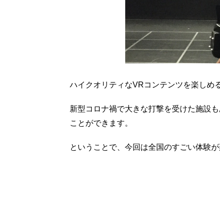
ハイクオリティなVRコンテンツを楽しめ
新型コロナ禍で大きな打撃を受けた施設も
ことができます。
ということで、今回は全国のすごい体験が