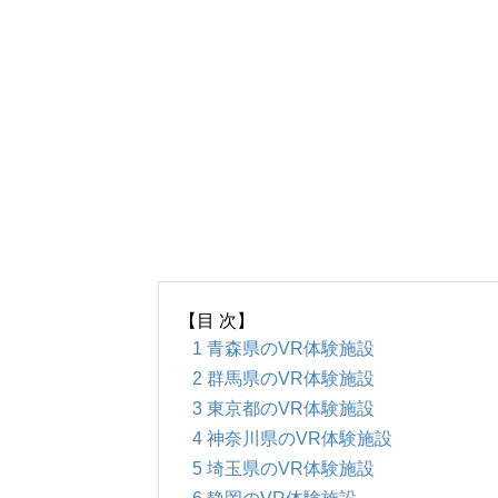
【目 次】
1
青森県のVR体験施設
2
群馬県のVR体験施設
3
東京都のVR体験施設
4
神奈川県のVR体験施設
5
埼玉県のVR体験施設
6
静岡のVR体験施設