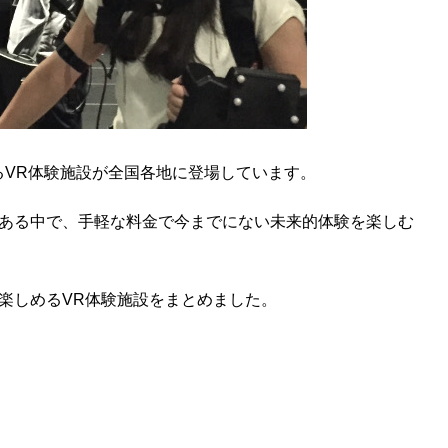
るVR体験施設が全国各地に登場しています。
ある中で、手軽な料金で今までにない未来的体験を楽しむ
楽しめるVR体験施設をまとめました。