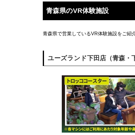
青森県のVR体験施設
青森県で営業しているVR体験施設をご紹
ユーズランド下田店（青森・