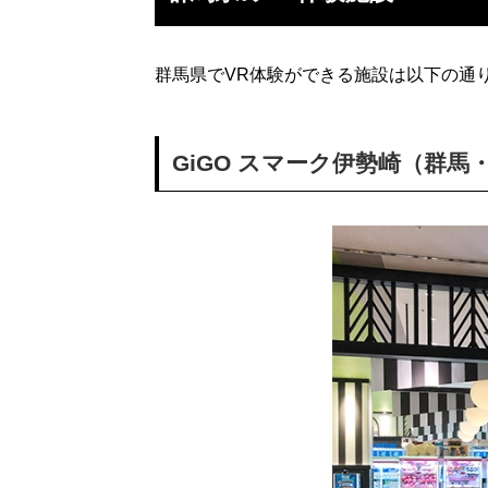
群馬県でVR体験ができる施設は以下の通
GiGO スマーク伊勢崎（群馬