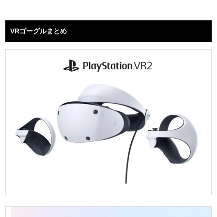
VRゴーグルまとめ