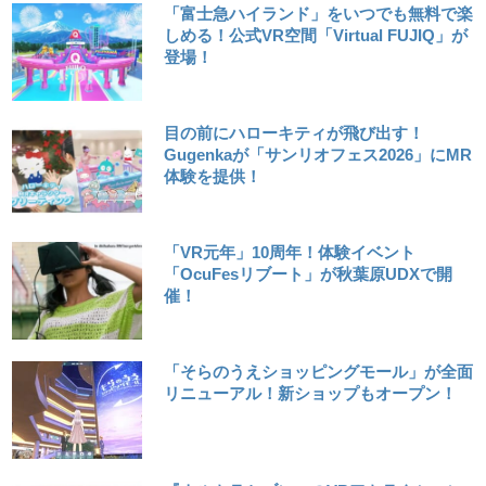
「富士急ハイランド」をいつでも無料で楽
しめる！公式VR空間「Virtual FUJIQ」が
登場！
目の前にハローキティが飛び出す！
Gugenkaが「サンリオフェス2026」にMR
体験を提供！
「VR元年」10周年！体験イベント
「OcuFesリブート」が秋葉原UDXで開
催！
「そらのうえショッピングモール」が全面
リニューアル！新ショップもオープン！