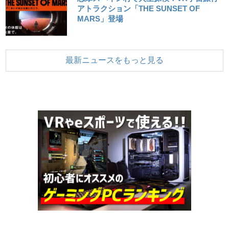
アトラクション「THE SUNSET OF
MARS」登場
最新ニュースをもっと見る