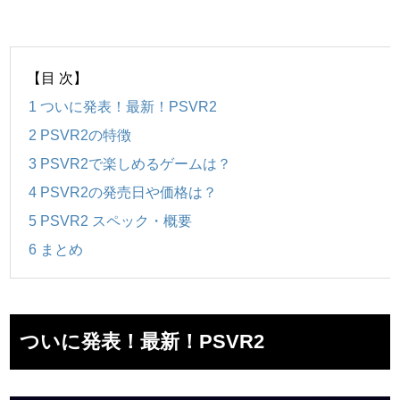
【目 次】
1
ついに発表！最新！PSVR2
2
PSVR2の特徴
3
PSVR2で楽しめるゲームは？
4
PSVR2の発売日や価格は？
5
PSVR2 スペック・概要
6
まとめ
ついに発表！最新！PSVR2