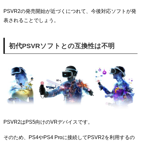
PSVR2の発売開始が近づくにつれて、今後対応ソフトが発
表されることでしょう。
初代PSVRソフトとの互換性は不明
PSVR2はPS5向けのVRデバイスです。
そのため、PS4やPS4 Proに接続してPSVR2を利用するの