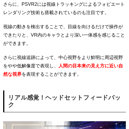
さらに、PSVR2には視線トラッキングによるフォビエート
レンダリング技術も搭載されているのも注目です。
視線の動きを検出することで、目線を向けるだけで操作が
できたりと、VR内のキャラとより深い一体感を感じること
ができます。
さらに視線追跡によって、中心視野をより鮮明に周辺視野
をやや低解像度で表現し、
人間の目本来の見え方に近い自
然な視界
を表現することができます。
リアル感覚！ヘッドセットフィードバッ
ク