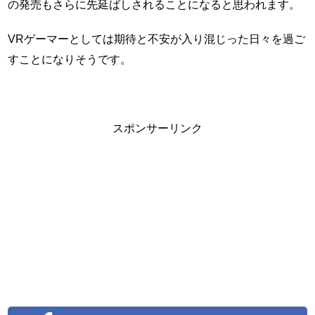
の発売もさらに先延ばしされることになると思われます。
VRゲーマーとしては期待と不安が入り混じった日々を過ご
すことになりそうです。
スポンサーリンク