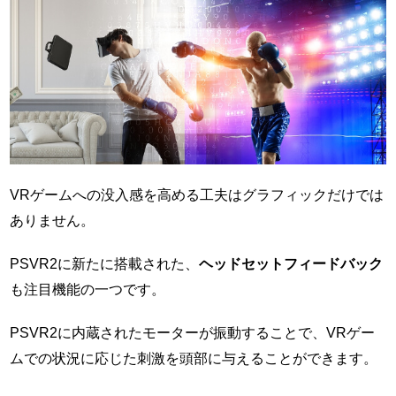
VRゲームへの没入感を高める工夫はグラフィックだけでは
ありません。
PSVR2に新たに搭載された、
ヘッドセットフィードバック
も注目機能の一つです。
PSVR2に内蔵されたモーターが振動することで、VRゲー
ムでの状況に応じた刺激を頭部に与えることができます。