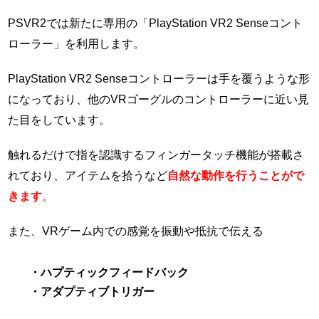
PSVR2では新たに専用の「PlayStation VR2 Senseコント
ローラー」を利用します。
PlayStation VR2 Senseコントローラーは手を覆うような形
になっており、他のVRゴーグルのコントローラーに近い見
た目をしています。
触れるだけで指を認識するフィンガータッチ機能が搭載さ
れており、アイテムを拾うなど
自然な動作を行うことがで
きます
。
また、VRゲーム内での感覚を振動や抵抗で伝える
・ハプティックフィードバック
・アダプティブトリガー