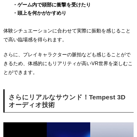
・ゲーム内で頭部に衝撃を受けたり
・頭上を何かがかすめり
体験シチュエーションに合わせて実際に振動を感じること
で高い臨場感を得られます。
さらに、プレイキャラクターの脈拍なども感じることがで
きるため、体感的にもリアリティが高いVR世界を楽しむこ
とができます。
さらにリアルなサウンド！Tempest 3D
オーディオ技術