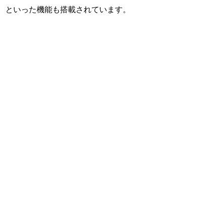
といった機能も搭載されています。