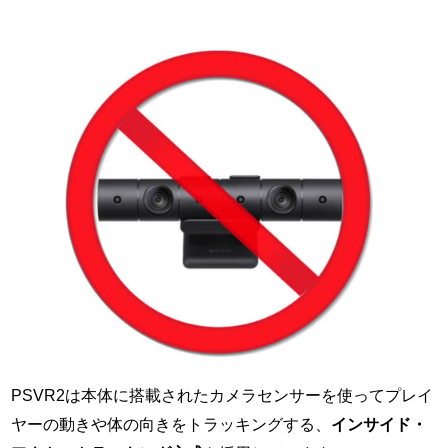
PSVR2は本体に搭載されたカメラセンサーを使ってプレイ
ヤーの動きや体の向きをトラッキングする、
インサイド・