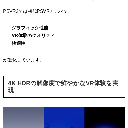
PSVR2では初代PSVRと比べて、
グラフィック性能
VR体験のクオリティ
快適性
が進化しています。
4K HDRの解像度で鮮やかなVR体験を実
現