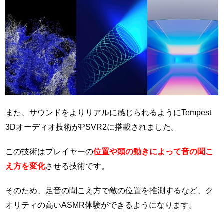
また、サウンドをよりリアルに感じられるようにTempest
3Dオーディオ技術がPSVR2に搭載されました。
この技術はプレイヤーの
位置や頭の動きによって音の聞こ
え方を変化
させる技術です。
そのため、足音の聞こえ方で敵の位置を推測するなど、ク
オリティの高いASMR体験ができるようになります。