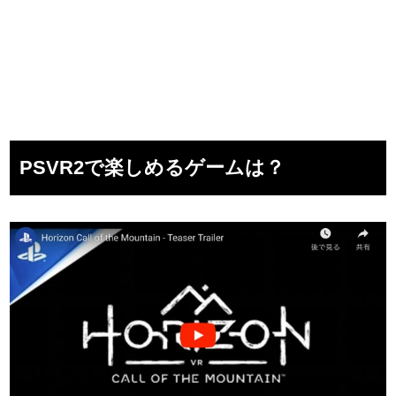
PSVR2で楽しめるゲームは？