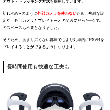
アウト・トラッキング方式
を採用しています。
初代PSVRのように
外部カメラを使わない
ため、複雑な設
定や、外部カメラとプレイヤーとの間必要だった一定以上
のスペースも不要となりました。
そのため、あまり広くない部屋でもより効率的にPSVRを
プレイすることができるようになります。
長時間使用も快適な工夫も