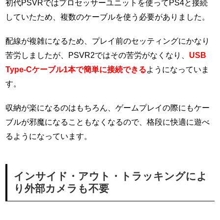
初代PSVRではプロセッサーユニットを使ってPS4と接続
していたため、複数のケーブルを使う必要がありました。
配線が複雑になるため、プレイ前のセッティングにかなり
苦労しましたが、PSVR2ではその苦労がなくなり、
USB
Type-Cケーブル1本で簡単に接続できる
ようになっていま
す。
収納が楽になるのはもちろん、ゲームプレイの際にもケー
ブルが邪魔になることもなくなるので、格段に快適に遊べ
るようになっています。
インサイド・アウト・トラッキングによ
り外部カメラも不要