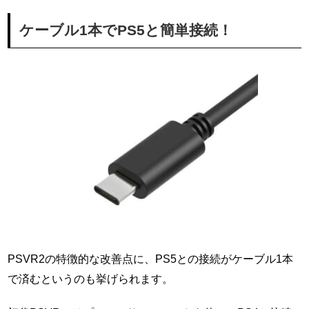
ケーブル1本でPS5と簡単接続！
PSVR2の特徴的な改善点に、PS5との接続がケーブル1本
で済むというのも挙げられます。