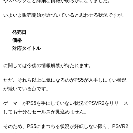
やスペックなど詳細な情報が明らかになりました。
いよいよ販売開始が近づいていると思わせる状況ですが、
発売日
価格
対応タイトル
に関しては今後の情報解禁が待たれます。
ただ、それら以上に気になるのがPS5が入手しにくい状況
が続いている点です。
ゲーマーがPS5を手にしていない状況でPSVR2をリリース
しても十分なセールスが見込めません。
そのため、PS5にまつわる状況が好転しない限り、PSVR2