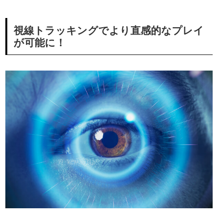
視線トラッキングでより直感的なプレイ
が可能に！