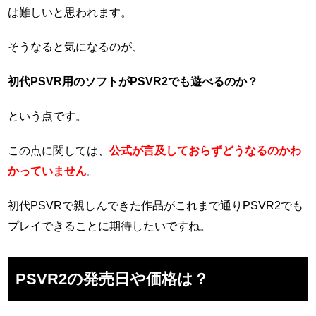
は難しいと思われます。
そうなると気になるのが、
初代PSVR用のソフトがPSVR2でも遊べるのか？
という点です。
この点に関しては、
公式が言及しておらずどうなるのかわ
かっていません
。
初代PSVRで親しんできた作品がこれまで通りPSVR2でも
プレイできることに期待したいですね。
PSVR2の発売日や価格は？