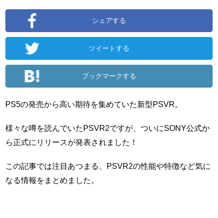
シェアする
ツイートする
ブックマークする
PS5の発売から高い期待を集めていた新型PSVR。
様々な噂を読んでいたPSVR2ですが、ついにSONY公式か
ら正式にリリースが発表されました！
この記事では注目あつまる、PSVR2の性能や特徴など気に
なる情報をまとめました。