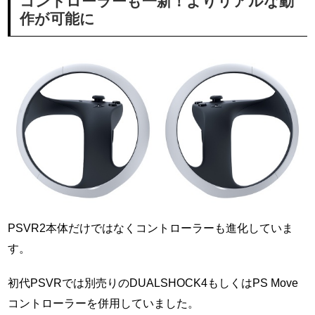
コントローラーも一新！よりリアルな動
作が可能に
PSVR2本体だけではなくコントローラーも進化していま
す。
初代PSVRでは別売りのDUALSHOCK4もしくはPS Move
コントローラーを併用していました。