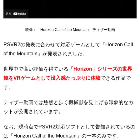
映像：「Horizon Call of the Mountain」ティザー動画
PSVR2の発表に合わせて対応ゲームとして「Horizon Call
of the Mountain」が発表されました。
世界中で高い評価を得ている
「Horizon」シリーズの世界
観をVRゲームとして没入感たっぷりに体験
できる作品で
す。
ティザー動画では悠然と歩く機械獣を見上げる印象的なカ
ットが公開されています。
なお、現時点でPSVR2対応ソフトとして告知されているの
は「Horizon Call of the Mountain」の一本のみです。