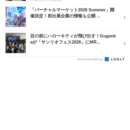
「バーチャルマーケット2026 Summer」開
催決定！初出展企業の情報も公開 ...
目の前にハローキティが飛び出す！Gugenk
aが「サンリオフェス2026」にMR...
Recommended by