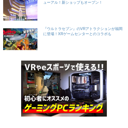
ューアル！新ショップもオープン！
『ウルトラセブン』のVRアトラクションが福岡
に登場！XRゲームセンターとのコラボも