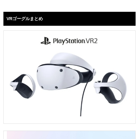
VRゴーグルまとめ