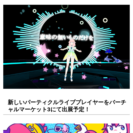
新しいパーティクルライブプレイヤーをバーチ
ャルマーケット3にて出展予定！