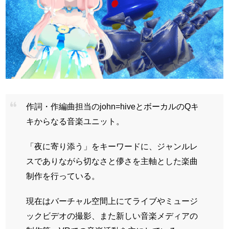
作詞・作編曲担当のjohn=hiveとボーカルのQキ
キからなる音楽ユニット。
「夜に寄り添う」をキーワードに、ジャンルレ
スでありながら切なさと儚さを主軸とした楽曲
制作を行っている。
現在はバーチャル空間上にてライブやミュージ
ックビデオの撮影、また新しい音楽メディアの