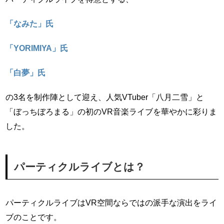
「なみた」氏
「YORIMIYA」氏
「白夢」氏
の3名を制作陣として迎え、人気VTuber「八月二雪」と
「ぼっちぼろまる」の初のVR音楽ライブを華やかに彩りま
した。
パーティクルライブとは？
パーティクルライブはVR空間ならではの派手な演出をライ
ブのことです。