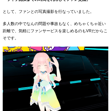
として、ファンとの写真撮影を行なっていました。
多人数の中でなんの問題や事故もなく、めちゃくちゃ近い
距離で、気軽にファンサービスを楽しめるのもVRだからこ
そです。