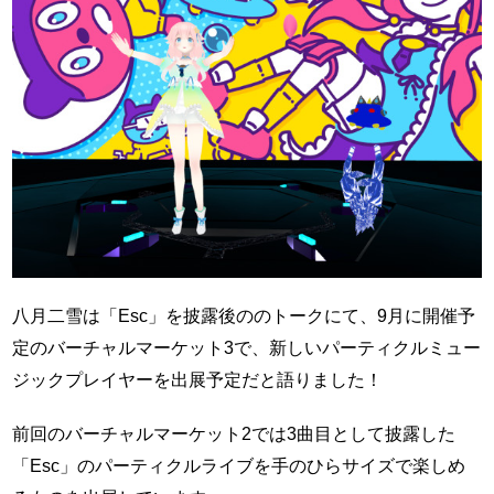
八月二雪は「Esc」を披露後ののトークにて、9月に開催予
定のバーチャルマーケット3で、新しいパーティクルミュー
ジックプレイヤーを出展予定だと語りました！
前回のバーチャルマーケット2では3曲目として披露した
「Esc」のパーティクルライブを手のひらサイズで楽しめ