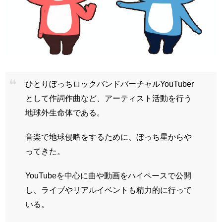
ひとりぼっちロックバンドバーチャルYouTuber
として作詞作曲など、アーティスト活動を行う
地球外生命体である。
音楽で地球侵略をするために、ぼっち星からや
ってきた。
YouTubeを中心に曲や動画をハイペースで公開
し、ライブやリアルイベントも精力的に行って
いる。