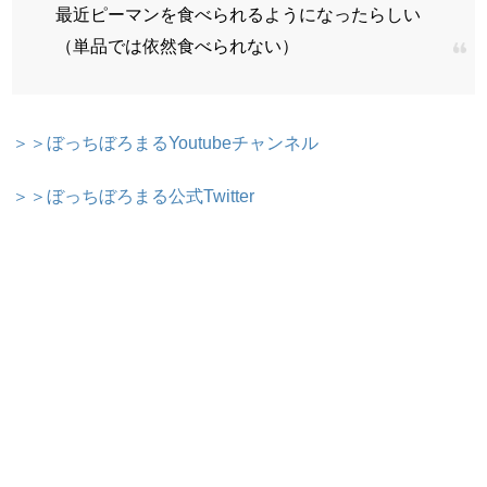
最近ピーマンを食べられるようになったらしい
（単品では依然食べられない）
＞＞ぼっちぼろまるYoutubeチャンネル
＞＞ぼっちぼろまる公式Twitter