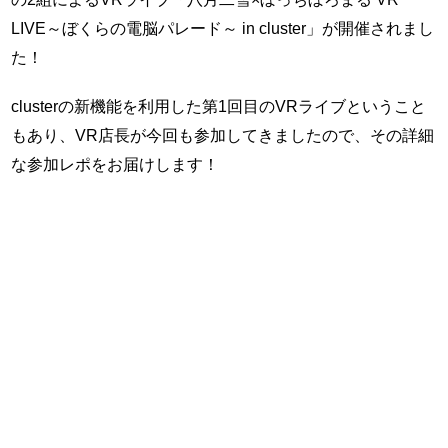
LIVE～ぼくらの電脳パレード～ in cluster」が開催されまし
た！
clusterの新機能を利用した第1回目のVRライブということ
もあり、VR店長が今回も参加してきましたので、その詳細
な参加レポをお届けします！