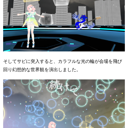
そしてサビに突入すると、カラフルな光の輪が会場を飛び
回り幻想的な世界観を演出しました。