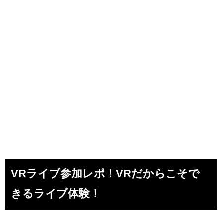
VRライブ参加レポ！VRだからこそで
きるライブ体験！