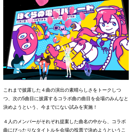
これまで披露した４曲の演出の素晴らしさをトークしつ
つ、次の5曲目に披露するコラボ曲の曲目を会場のみんなと
決めようという、今までにない試みを実施！
４人のメンバーがそれぞれ提案した曲名の中から、コラボ
曲にぴったりなタイトルを会場の投票で決めようというこ