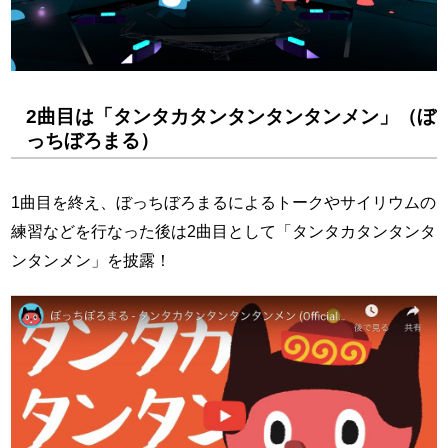
2曲目は「タンタカタンタンタンタンメン」（ぼ
っちぼろまる）
1曲目を終え、ぼっちぼろまるによるトークやサイリウムの
練習などを行なった後は2曲目として「タンタカタンタンタ
ンタンメン」を披露！