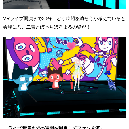
VRライブ開演まで30分、どう時間を潰そうか考えていると
会場に八月二雪とぼっちぼろまるの姿が！
「ライブ開演までの時間を利用してファン交流」