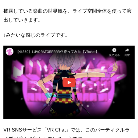
披露している楽曲の世界観を、ライブ空間全体を使って演
出していきます。
↓みたいな感じのライブです。
VR SNSサービス「VR Chat」では、このパーティクルラ