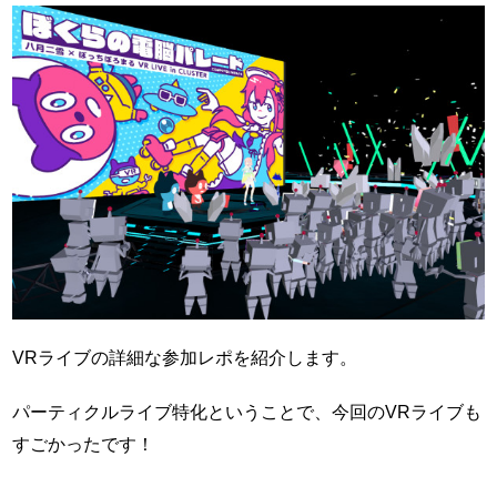
VRライブの詳細な参加レポを紹介します。
パーティクルライブ特化ということで、今回のVRライブも
すごかったです！