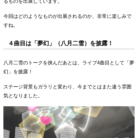
るものを出展しています。
今回はどのようなものが出展されるのか、非常に楽しみで
すね。
４曲目は「夢幻」（八月二雪）を披露！
八月二雪のトークを挟んだあとは、ライブ4曲目として「夢
幻」を披露！
ステージ背景もガラリと変わり、今までとはまた違う雰囲
気となりました。