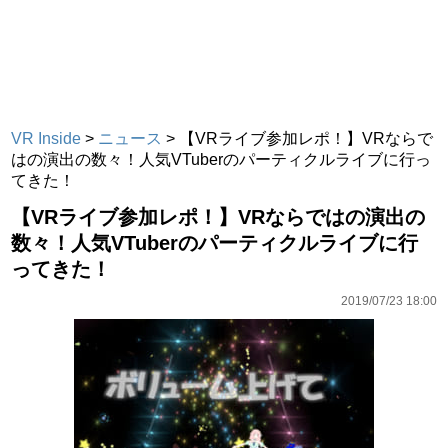
VR Inside
>
ニュース
>
【VRライブ参加レポ！】VRならで
はの演出の数々！人気VTuberのパーティクルライブに行っ
てきた！
【VRライブ参加レポ！】VRならではの演出の
数々！人気VTuberのパーティクルライブに行
ってきた！
2019/07/23 18:00