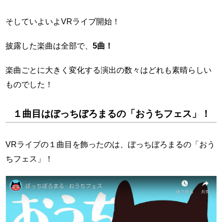
そしていよいよVRライブ開始！
披露した楽曲は全部で、
5曲！
楽曲ごとに大きく変化する演出の数々はどれも素晴らしい
ものでした！
１曲目はぼっちぼろまるの「おうちフェス」！
VRライブの１曲目を飾ったのは、ぼっちぼろまるの「おう
ちフェス」！