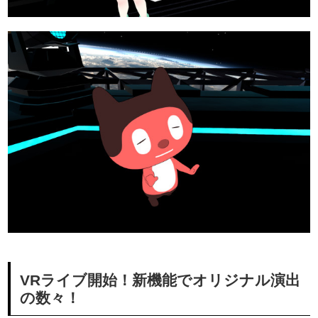
VRライブ開始！新機能でオリジナル演出
の数々！