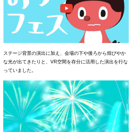
ステージ背景の演出に加え、会場の下や後ろから煌びやか
な光が出てきたりと、VR空間を存分に活用した演出を行な
っていました。