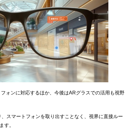
のスマートフォンに対応するほか、今後はARグラスでの活用も視野
り、スマートフォンを取り出すことなく、視界に直接ルー
ます。