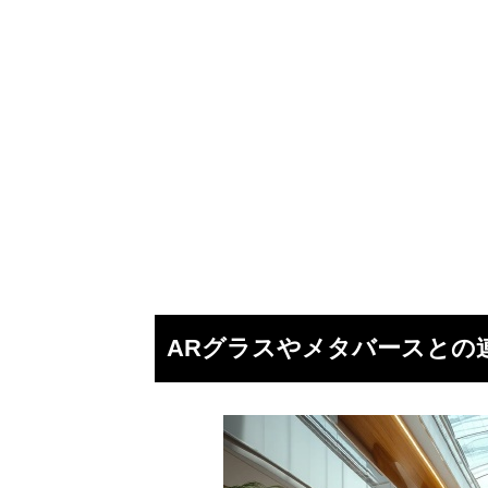
ARグラスやメタバースとの