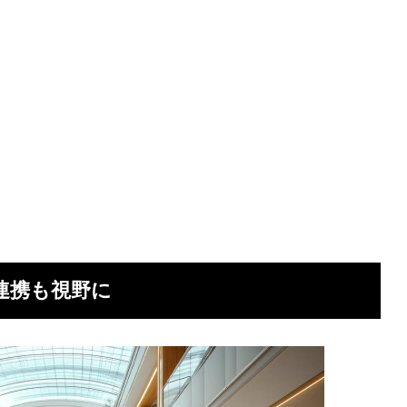
連携も視野に