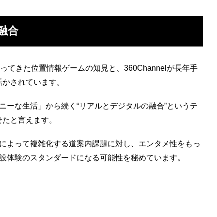
融合
ってきた位置情報ゲームの知見と、360Channelが長年手
活かされています。
ニーな生活」から続く“リアルとデジタルの融合”というテ
せたと言えます。
によって複雑化する道案内課題に対し、エンタメ性をもっ
設体験のスタンダードになる可能性を秘めています。