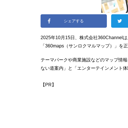
シェアする
2025年10月15日、株式会社360Cha
「360maps（サンロクマルマップ）」を
テーマパークや商業施設などのマップ情報
ない道案内」と「エンターテインメント体
【PR】