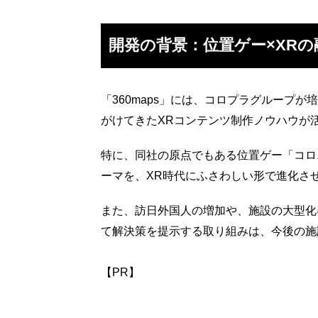
開発の背景：位置ゲー×XRの
「360maps」には、コロプラグループが培
がけてきたXRコンテンツ制作ノウハウが
特に、同社の原点でもある位置ゲー「コロ
ーマを、XR時代にふさわしい形で進化さ
また、訪日外国人の増加や、施設の大型化
て解決策を提示する取り組みは、今後の施
【PR】