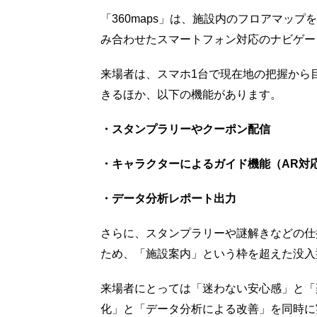
「360maps」は、施設内のフロアマッ
み合わせたスマートフォン対応のナビゲー
来場者は、スマホ1台で現在地の把握から
きるほか、以下の機能があります。
・スタンプラリーやクーポン配信
・キャラクターによるガイド機能（AR対
・データ分析レポート出力
さらに、スタンプラリーや謎解きなどの仕
ため、「施設案内」という枠を超えた没入
来場者にとっては「迷わない安心感」と「
化」と「データ分析による改善」を同時に