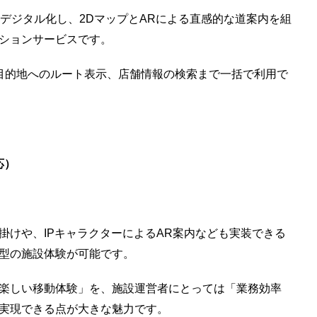
プをデジタル化し、2DマップとARによる直感的な道案内を組
ションサービスです。
目的地へのルート表示、店舗情報の検索まで一括で利用で
応）
掛けや、IPキャラクターによるAR案内なども実装できる
型の施設体験が可能です。
楽しい移動体験」を、施設運営者にとっては「業務効率
実現できる点が大きな魅力です。