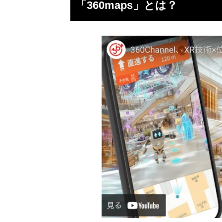
「360maps」とは？