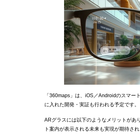
「360maps」は、iOS／Android
に入れた開発・実証も行われる予定です。
ARグラスには以下のようなメリットがあ
ト案内が表示される未来も実現が期待され