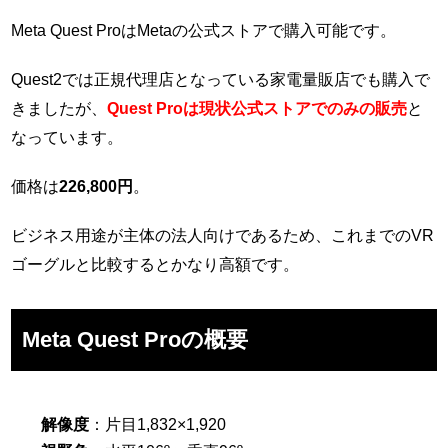
Meta Quest ProはMetaの公式ストアで購入可能です。
Quest2では正規代理店となっている家電量販店でも購入で
きましたが、
Quest Proは現状公式ストアでのみの販売
と
なっています。
価格は
226,800円
。
ビジネス用途が主体の法人向けであるため、これまでのVR
ゴーグルと比較するとかなり高額です。
Meta Quest Proの概要
解像度
：片目1,832×1,920