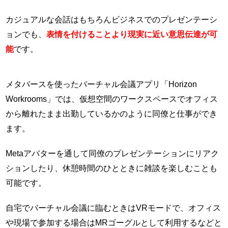
カジュアルな会話はもちろんビジネスでのプレゼンテーシ
ョンでも、
表情を付けることより現実に近い意思伝達が可
能
です。
メタバースを使ったバーチャル会議アプリ「Horizon
Workrooms」では、仮想空間のワークスペースでオフィス
から離れたまま出勤しているかのように同僚と仕事ができ
ます。
Metaアバターを通して同僚のプレゼンテーションにリアク
ションしたり、休憩時間のひとときに雑談を楽しむことも
可能です。
自宅でバーチャル会議に臨むときはVRモードで、オフィス
や現場で参加する場合はMRゴーグルとして利用するなどと