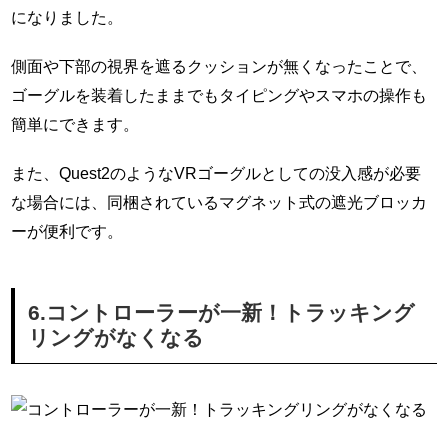
になりました。
側面や下部の視界を遮るクッションが無くなったことで、
ゴーグルを装着したままでもタイピングやスマホの操作も
簡単にできます。
また、Quest2のようなVRゴーグルとしての没入感が必要
な場合には、同梱されているマグネット式の遮光ブロッカ
ーが便利です。
6.コントローラーが一新！トラッキング
リングがなくなる