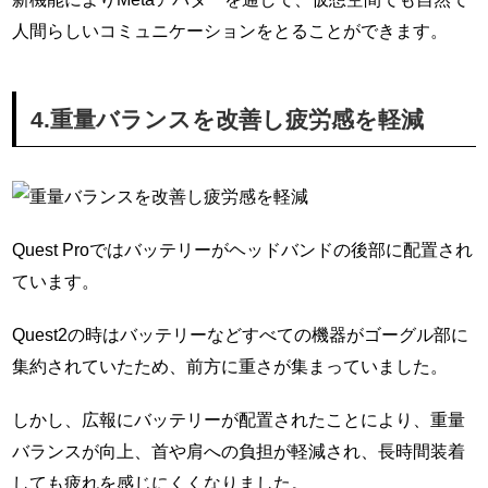
人間らしいコミュニケーションをとることができます。
4.重量バランスを改善し疲労感を軽減
Quest Proではバッテリーがヘッドバンドの後部に配置され
ています。
Quest2の時はバッテリーなどすべての機器がゴーグル部に
集約されていたため、前方に重さが集まっていました。
しかし、広報にバッテリーが配置されたことにより、重量
バランスが向上、首や肩への負担が軽減され、長時間装着
しても疲れを感じにくくなりました。