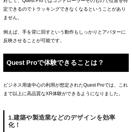
対して、Quest Proではコントローラーそのもので位置を特
定できるのでトラッキングできなくなるということがあり
ません。
例えば、手を背に回すという動作もしっかりとアバターに
反映させることが可能です。
Quest Proで体験できることは？
ビジネス用途中心の利用が想定されたQuest Proでは、これ
まで以上に高品質なXR体験ができるようになりました。
1.建築や製造業などのデザインを効率
化！