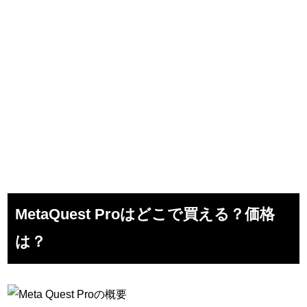
MetaQuest Proはどこで買える？価格
は？