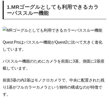
1.MRゴーグルとしても利用できるカラ
ーパススルー機能
Quest Proはパススルー機能がQuest2に比べて大きく進化
しています。
パススルー機能のためにカメラを前面に3基、側面に2基搭
載しています。
前面3基の内2基はモノクロカメラで、中央に配置された残
り1基がフルカラーカメラという独特の構成なのが特徴で
す。