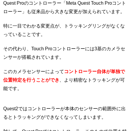
Quest Proのコントローラー「Meta Quest Touch Proコント
ローラー」も従来品から大きな変更が加えられています。
特に一目でわかる変更点が、トラッキングリングがなくな
っていることです。
その代わり、Touch Proコントローラーには3基のカメラセ
ンサーが搭載されています。
このカメラセンサーによって
コントローラー自体が単独で
位置特定を行うことができ
、より精密なトラッキングが可
能です。
Quest2ではコントローラーが本体のセンサーの範囲外に出
るとトラッキングができなくなってしまいます。