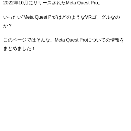
2022年10月にリリースされたMeta Quest Pro。
いったい”Meta Quest Pro”はどのようなVRゴーグルなの
か？
このページではそんな、Meta Quest Proについての情報を
まとめました！