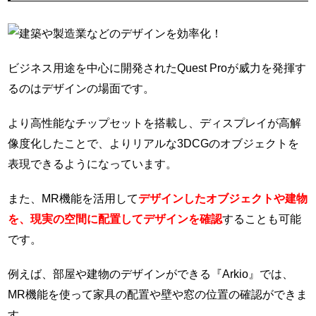
ビジネス用途を中心に開発されたQuest Proが威力を発揮す
るのはデザインの場面です。
より高性能なチップセットを搭載し、ディスプレイが高解
像度化したことで、よりリアルな3DCGのオブジェクトを
表現できるようになっています。
また、MR機能を活用して
デザインしたオブジェクトや建物
を、現実の空間に配置してデザインを確認
することも可能
です。
例えば、部屋や建物のデザインができる『Arkio』では、
MR機能を使って家具の配置や壁や窓の位置の確認ができま
す。