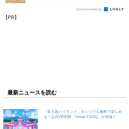
Recommended by
【PR】
最新ニュースを読む
「富士急ハイランド」をいつでも無料で楽しめ
る！公式VR空間「Virtual FUJIQ」が登場！