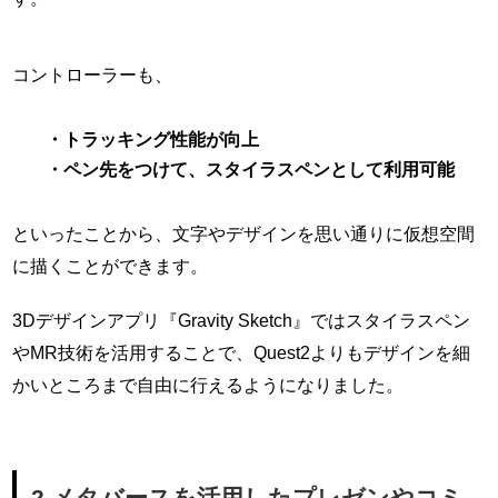
コントローラーも、
・トラッキング性能が向上
・ペン先をつけて、スタイラスペンとして利用可能
といったことから、文字やデザインを思い通りに仮想空間
に描くことができます。
3Dデザインアプリ『Gravity Sketch』ではスタイラスペン
やMR技術を活用することで、Quest2よりもデザインを細
かいところまで自由に行えるようになりました。
2.メタバースを活用したプレゼンやコミ