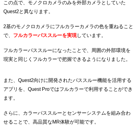
この点で、モノクロカメラのみを外部カメラとしていた
Quest2と異なります。
2基のモノクロカメラにフルカラーカメラの色を重ねること
で、
フルカラーパススルーを実現
しています。
フルカラーパススルーになったことで、周囲の外部環境を
現実と同じくフルカラーで把握できるようになりました。
また、Quest2向けに開発されたパススルー機能を活用する
アプリを、Quest Proではフルカラーで利用することができ
ます。
さらに、カラーパススルーとセンサーシステムを組み合わ
せることで、高品質なMR体験が可能です。