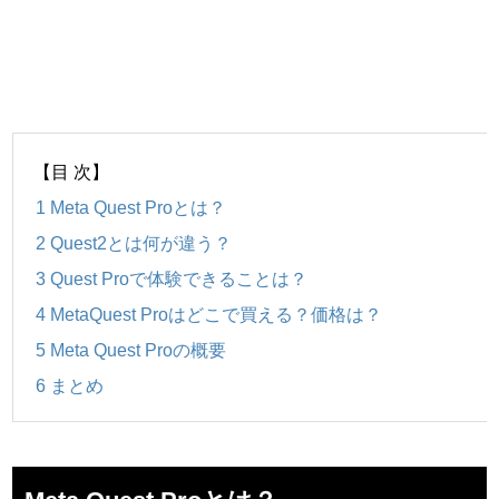
【目 次】
1
Meta Quest Proとは？
2
Quest2とは何が違う？
3
Quest Proで体験できることは？
4
MetaQuest Proはどこで買える？価格は？
5
Meta Quest Proの概要
6
まとめ