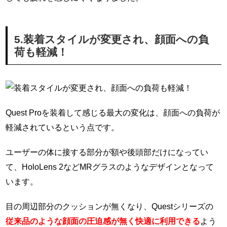
5.装着スタイルが変更され、顔面への負
荷も軽減！
Quest Proを装着して感じる最大の変化は、顔面への負荷が
軽減されているという点です。
ユーザーの体に接する部分が額や後頭部だけになってい
て、HoloLens 2などMRグラスのようなデザインとなって
います。
目の周辺部分のクッションが無くなり、Questシリーズの
従来品のような顔面の圧迫感が無く快適に利用できる
よう