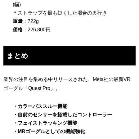
(幅)
＊ストラップを最も短くした場合の奥行き
重量
：722g
価格
：226,800円
まとめ
業界の注目を集める中リリースされた、Meta社の最新VR
ゴーグル「Quest Pro」。
・カラーパススルー機能
・自前のセンサーを搭載したコントローラー
・フェイストラッキング機能
・MRゴーグルとしての機能強化