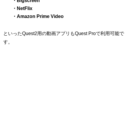
・Bigscreen
・NetFlix
・Amazon Prime Video
といったQuest2用の動画アプリもQuest Proで利用可能で
す。