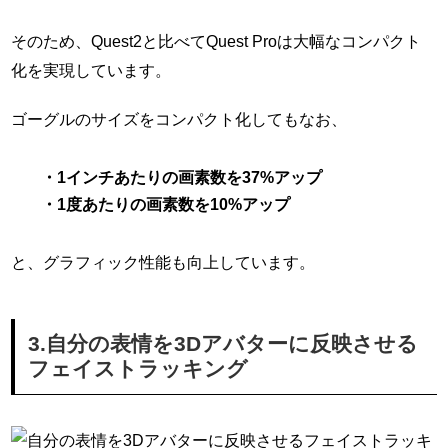
そのため、Quest2と比べてQuest Proは大幅なコンパクト
化を実現しています。
ゴーグルのサイズをコンパクト化してもなお、
・1インチあたりの画素数を37%アップ
・1度あたりの画素数を10%アップ
と、グラフィック性能も向上しています。
3.自分の表情を3Dアバターに反映させる
フェイストラッキング