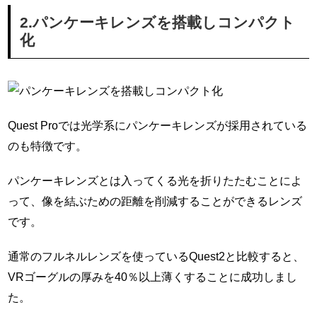
2.パンケーキレンズを搭載しコンパクト
化
Quest Proでは光学系にパンケーキレンズが採用されている
のも特徴です。
パンケーキレンズとは入ってくる光を折りたたむことによ
って、像を結ぶための距離を削減することができるレンズ
です。
通常のフルネルレンズを使っているQuest2と比較すると、
VRゴーグルの厚みを40％以上薄くすることに成功しまし
た。