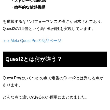
・ストレージ256GB
・効率的な放熱機構
を搭載するなどパフォーマンスの高さが追求されており、
Quest2の1.5倍という高い動作性を実現しています。
＞＞Meta Quest Proの商品ページ
Quest2とは何が違う？
Quest Proはいくつかの点で定番のQuest2とは異なる点が
あります。
どんな点で違いがあるのか簡単にまとめました。