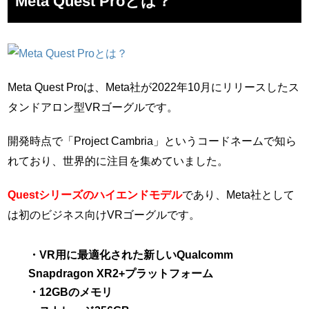
Meta Quest Proとは？
Meta Quest Proは、Meta社が2022年10月にリリースしたス
タンドアロン型VRゴーグルです。
開発時点で「Project Cambria」というコードネームで知ら
れており、世界的に注目を集めていました。
Questシリーズのハイエンドモデル
であり、Meta社として
は初のビジネス向けVRゴーグルです。
・VR用に最適化された新しいQualcomm
Snapdragon XR2+プラットフォーム
・12GBのメモリ