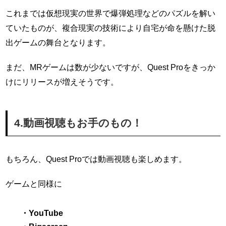
これまでは仮想現実の世界で爆弾処理などのパズルを解い
ていたものが、複合現実の技術により自宅が命を懸けた脱
出ゲームの舞台となります。
まだ、MRゲームは数が少ないですが、Quest Proをきっか
けにリリースが増えそうです。
4.動画視聴もお手のもの！
もちろん、Quest Proでは動画視聴も楽しめます。
ゲームと同様に
・YouTube