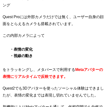
Quest Proには外部カメラだけでは無く、ユーザー自身の顔
面をとらえるカメラも搭載されています。
この内部カメラによって
・表情の変化
・視線の動き
をトラッキングし、メタバースで利用する
Metaアバターの
表情にリアルタイムで反映できます。
Quest2でも3Dアバターを使ったソーシャル体験はできまし
たが、表情の変化までは表現し切れていませんでした。
新機能によりMetaアバターを通して、仮想空間でも自然で