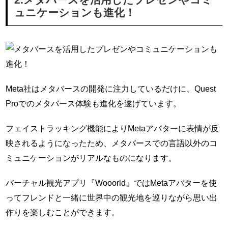
ュニケーションも進化！
Meta社はメタバースの開発に注力しているだけに、Quest
Proでのメタバース体験も進化を遂げています。
フェイストラッキング機能によりMetaアバターに表情が反
映されるようになったため、メタバースでの言語以外のコ
ミュニケーションがリアルなものになります。
バーチャル観光アプリ『Wooorld』ではMetaアバターを使
ってフレンドと一緒に世界中の観光地を巡りながら思い出
作りを楽しむことができます。