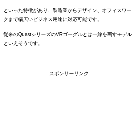
といった特徴があり、製造業からデザイン、オフィスワー
クまで幅広いビジネス用途に対応可能です。
従来のQuestシリーズのVRゴーグルとは一線を画すモデル
といえそうです。
スポンサーリンク