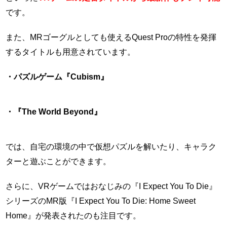
です。
また、MRゴーグルとしても使えるQuest Proの特性を発揮
するタイトルも用意されています。
・パズルゲーム『Cubism』
・『The World Beyond』
では、自宅の環境の中で仮想パズルを解いたり、キャラク
ターと遊ぶことができます。
さらに、VRゲームではおなじみの『I Expect You To Die』
シリーズのMR版『I Expect You To Die: Home Sweet
Home』が発表されたのも注目です。