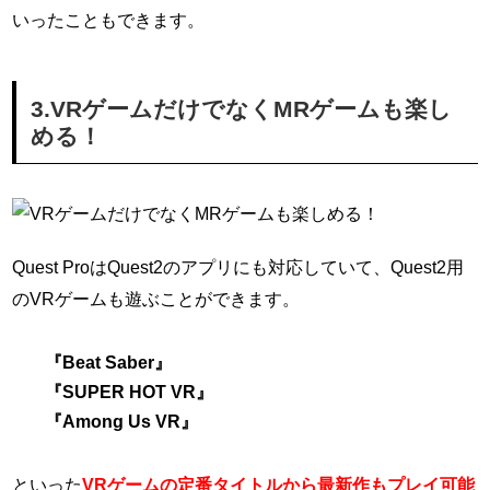
いったこともできます。
3.VRゲームだけでなくMRゲームも楽し
める！
Quest ProはQuest2のアプリにも対応していて、Quest2用
のVRゲームも遊ぶことができます。
『Beat Saber』
『SUPER HOT VR』
『Among Us VR』
といった
VRゲームの定番タイトルから最新作もプレイ可能