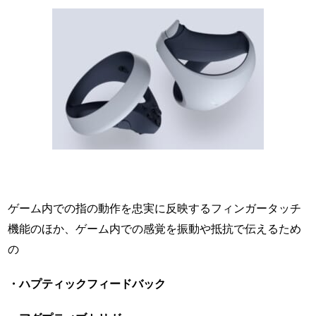
ゲーム内での指の動作を忠実に反映するフィンガータッチ
機能のほか、ゲーム内での感覚を振動や抵抗で伝えるため
の
・ハプティックフィードバック