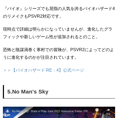
『バイオ』シリーズでも屈指の人気を誇るバイオハザード4
のリメイクもPSVR2対応です。
現時点で詳細は明らかになっていませんが、進化したグラ
フィックや新しいゲーム性が追加されるとのこと。
恐怖と陰謀渦巻く寒村での冒険が、PSVR2によってどのよ
うに進化するのかが注目されています。
＞＞【バイオハザード RE：4】公式ページ
5.No Man's Sky