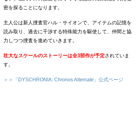
密を探ることになります。
主人公は新人捜査官ハル・サイオンで、アイテムの記憶を
読み取り、過去に干渉する特殊能力を駆使して、仲間と協
力しつつ捜査を進めていきます。
壮大なスケールのストーリーは全3部作が予定
されていま
す。
＞＞「DYSCHRONIA: Chronos Alternate」公式ページ