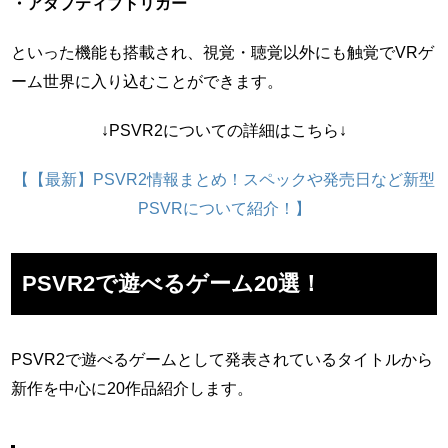
・アダプティブトリガー
といった機能も搭載され、視覚・聴覚以外にも触覚でVRゲ
ーム世界に入り込むことができます。
↓PSVR2についての詳細はこちら↓
【【最新】PSVR2情報まとめ！スペックや発売日など新型
PSVRについて紹介！】
PSVR2で遊べるゲーム20選！
PSVR2で遊べるゲームとして発表されているタイトルから
新作を中心に20作品紹介します。