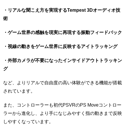
・リアルな聞こえ方を実現するTempest 3Dオーディオ技
術
・ゲーム世界の感触を現実に再現する振動フィードバック
・視線の動きをゲーム世界に反映するアイトラッキング
・外部カメラが不要になったインサイドアウトトラッキン
グ
など、よりリアルで自由度の高い体験ができる機能が搭載
されています。
また、コントローラーも初代PSVRのPS Moveコントロー
ラーから進化し、より手になじみやすく指の動きまで反映
しやすくなっています。