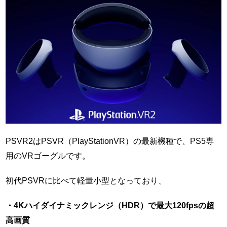
PSVR2はPSVR（PlayStationVR）の最新機種で、PS5専
用のVRゴーグルです。
初代PSVRに比べて軽量小型となっており、
・4Kハイダイナミックレンジ（HDR）で最大120fpsの超
高画質