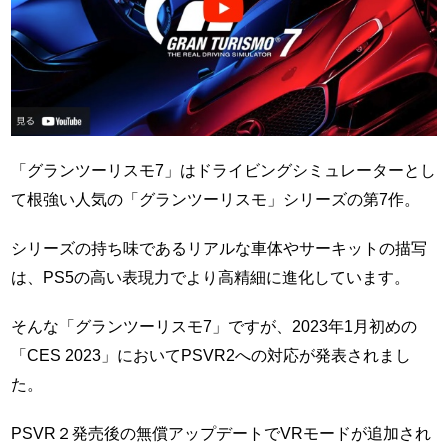
「グランツーリスモ7」はドライビングシミュレーターとし
て根強い人気の「グランツーリスモ」シリーズの第7作。
シリーズの持ち味であるリアルな車体やサーキットの描写
は、PS5の高い表現力でより高精細に進化しています。
そんな「グランツーリスモ7」ですが、2023年1月初めの
「CES 2023」においてPSVR2への対応が発表されまし
た。
PSVR２発売後の無償アップデートでVRモードが追加され