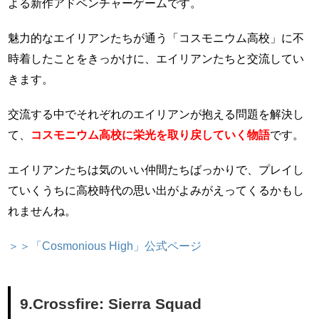
よる新作アドベンチャーゲームです。
魅力的なエイリアンたちが通う「コスモニウム高校」に不
時着したことをきっかけに、エイリアンたちと交流してい
きます。
交流する中でそれぞれのエイリアンが抱える問題を解決し
て、
コスモニウム高校に栄光を取り戻していく物語
です。
エイリアンたちは気のいい仲間たちばっかりで、プレイし
ていくうちに高校時代の思い出がよみがえってくるかもし
れませんね。
＞＞「Cosmonious High」公式ページ
9.Crossfire: Sierra Squad