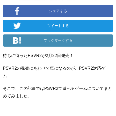
シェアする
ツイートする
ブックマークする
待ちに待ったPSVR2が2月22日発売！
PSVR2の発売にあわせて気になるのが、PSVR2対応ゲー
ム！
そこで、この記事ではPSVR2で遊べるゲームについてまと
めてみました。