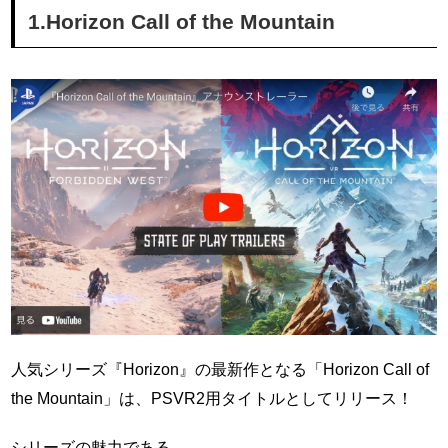
1.Horizon Call of the Mountain
人気シリーズ『Horizon』の最新作となる「Horizon Call of
the Mountain」は、PSVR2用タイトルとしてリリース！
シリーズの魅力である