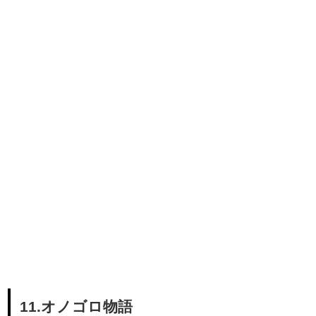
11.オノゴロ物語