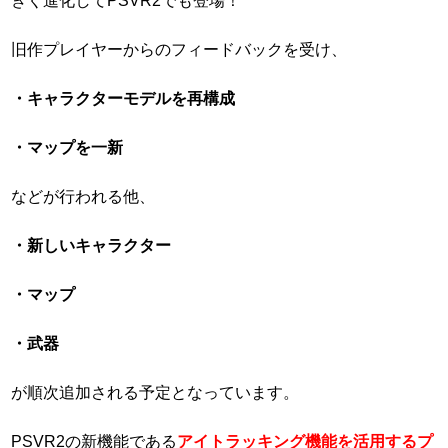
旧作プレイヤーからのフィードバックを受け、
・キャラクターモデルを再構成
・マップを一新
などが行われる他、
・新しいキャラクター
・マップ
・武器
が順次追加される予定となっています。
PSVR2の新機能である
アイトラッキング機能を活用するプ