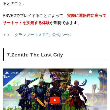
るとのこと。
PSVR2でプレイすることによって、
実際に運転席に座って
サーキットを疾走する体験
が期待できます。
＞＞「グランツーリスモ7」公式ページ
7.Zenith: The Last City