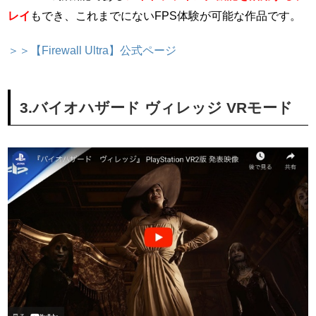
レイ
もでき、これまでにないFPS体験が可能な作品です。
＞＞【Firewall Ultra】公式ページ
3.バイオハザード ヴィレッジ VRモード