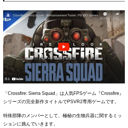
「Crossfire: Sierra Squad」は人気FPSゲーム『Crossfire』
シリーズの完全新作タイトルでPSVR2専用ゲームです。
特殊部隊のメンバーとして、極秘の生物兵器に関するミッ
ションに挑んでいきます。