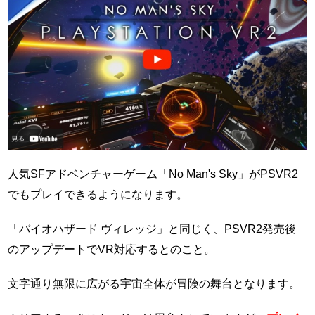
人気SFアドベンチャーゲーム「No Man's Sky」がPSVR2
でもプレイできるようになります。
「バイオハザード ヴィレッジ」と同じく、PSVR2発売後
のアップデートでVR対応するとのこと。
文字通り無限に広がる宇宙全体が冒険の舞台となります。