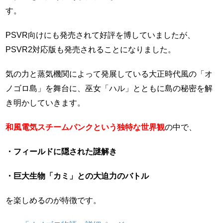
す。
PSVR向けにも発売されて好評を博していましたが、
PSVR2対応版も発売されることになりました。
気の力と蒸気機関によって発展している大正時代風の「オ
ノゴロ島」を舞台に、巫女「ハル」とともに島の秘密を解
き明かしていきます。
和風電気スチームパンクという独特な世界観
の中で、
・フィールドに隠された謎解き
・巨大生物「カミ」との大迫力のバトル
を楽しめるのが特徴です。