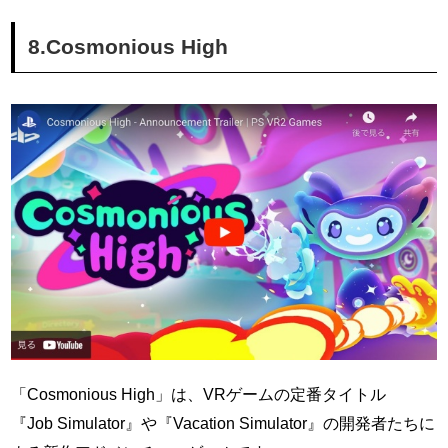
8.Cosmonious High
「Cosmonious High」は、VRゲームの定番タイトル
『Job Simulator』や『Vacation Simulator』の開発者たちに