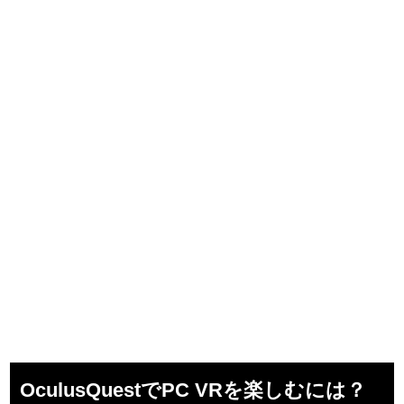
OculusQuestでPC VRを楽しむには？