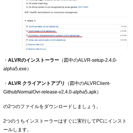
・
ALVRのインストーラー
（図中のALVR-setup-2.4.0-
alpha5.exe）
・
ALVR クライアントアプリ
（図中のALVRClient-
GithubNormalOvr-release-v2.4.0-alpha5.apk）
の2つのファイルをダウンロードしましょう。
2つのうちインストーラーはすぐに実行してPCにインスト
ールします。