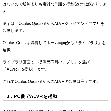
はないので通常よりも複雑な手順を行わなければなりませ
ん。
まずは、Oculus Quest側からALVRクライアントアプリを
起動します。
Oculus Questを装着してホーム画面から「ライブラリ」を
選択。
ライブラリ画面で「提供元不明のアプリ」を選び、
「ALVR」を選択します。
これでOculus Quest側からのALVRの起動は完了です。
8．PC側でALVRを起動