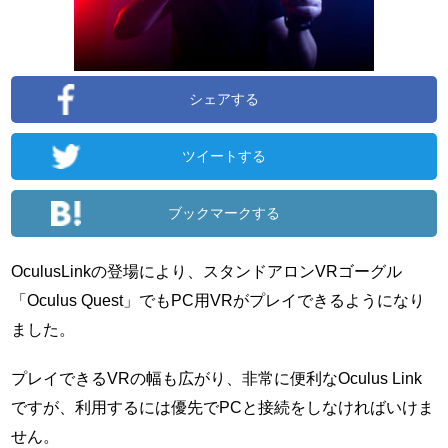
シェアする
ツイートする
ブックマークする
OculusLinkの登場により、スタンドアロンVRゴーグル
「Oculus Quest」でもPC用VRがプレイできるようになり
ました。
プレイできるVRの幅も広がり、非常に便利なOculus Link
ですが、利用するには優先でPCと接続をしなければいけま
せん。