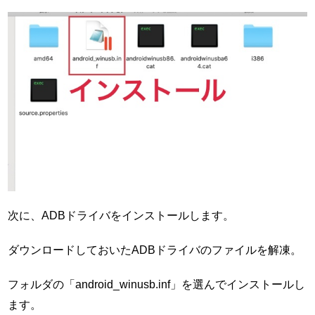
次に、ADBドライバをインストールします。
ダウンロードしておいたADBドライバのファイルを解凍。
フォルダの「android_winusb.inf」を選んでインストールし
ます。