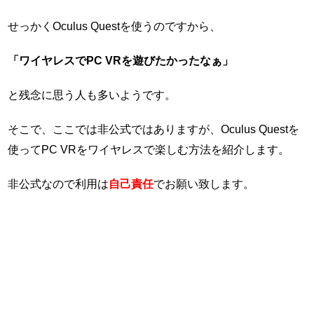
せっかくOculus Questを使うのですから、
「ワイヤレスでPC VRを遊びたかったなぁ」
と残念に思う人も多いようです。
そこで、ここでは非公式ではありますが、Oculus Questを
使ってPC VRをワイヤレスで楽しむ方法を紹介します。
非公式なので利用は
自己責任
でお願い致します。