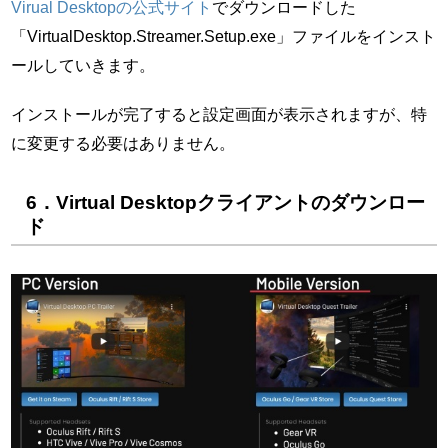
Virual Desktopの公式サイト
でダウンロードした
「VirtualDesktop.Streamer.Setup.exe」ファイルをインスト
ールしていきます。
インストールが完了すると設定画面が表示されますが、特
に変更する必要はありません。
6．Virtual Desktopクライアントのダウンロー
ド