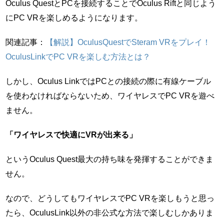
Oculus QuestとPCを接続することでOculus Riftと同じよう
にPC VRを楽しめるようになります。
関連記事：
【解説】OculusQuestでSteram VRをプレイ！
OculusLinkでPC VRを楽しむ方法とは？
しかし、Oculus LinkではPCとの接続の際に有線ケーブル
を使わなければならないため、ワイヤレスでPC VRを遊べ
ません。
「ワイヤレスで快適にVRが出来る」
というOculus Quest最大の持ち味を発揮することができま
せん。
なので、どうしてもワイヤレスでPC VRを楽しもうと思っ
たら、OculusLink以外の非公式な方法で楽しむしかありま