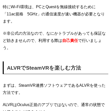
特にWi-Fi環境は、PCとQuestを無線接続するために
「11ac規格 5GHz」の通信速度が速い機器が必要となり
ます。
※非公式の方法なので、なにかトラブルがあっても保証な
ど効きませんので、利用する際は
自己責任
で行いましょ
う。
ALVRでSteamVRを楽しむ方法
まずは、SteamVR連携ソフトウェアであるALVRを使った
方法です。
ALVRはOculus正規のアプリではないので、通常の状態で