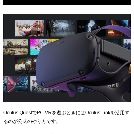
Oculus QuestでPC VRを遊ぶときにはOculus Linkを活用す
るのが公式のやり方です。