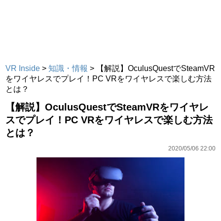
VR Inside
>
知識・情報
>
【解説】OculusQuestでSteamVR
をワイヤレスでプレイ！PC VRをワイヤレスで楽しむ方法
とは？
【解説】OculusQuestでSteamVRをワイヤレ
スでプレイ！PC VRをワイヤレスで楽しむ方法
とは？
2020/05/06 22:00