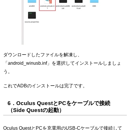
ダウンロードしたファイルを解凍し、
「android_winusb.inf」を選択してインストールしましょ
う。
これでADBのインストールは完了です。
6．Oculus QuestとPCをケーブルで接続
（Side Questの起動）
Oculus QuestとPCを充電用のUSB-Cケーブルで接続して