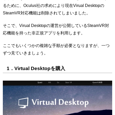
るために、Oculus社の求めにより現在Virual Desktopの
SteamVR対応機能は削除されてしまいました。
そこで、Virual Desktopの運営が公開しているSteamVR対
応機能を持った非正規アプリを利用します。
ここでもいくつかの複雑な手順が必要となりますが、一つ
ずつ見ていきましょう。
1．Virtual Desktopを購入