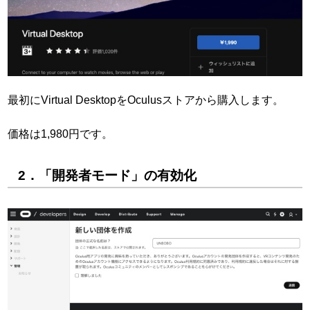
最初にVirtual DesktopをOculusストアから購入します。
価格は1,980円です。
2．「開発者モード」の有効化