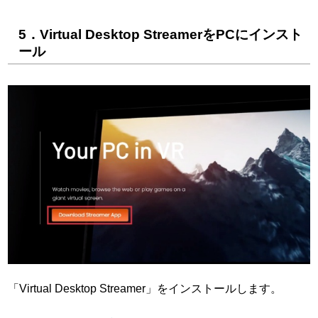
5．Virtual Desktop StreamerをPCにインスト
ール
「Virtual Desktop Streamer」をインストールします。