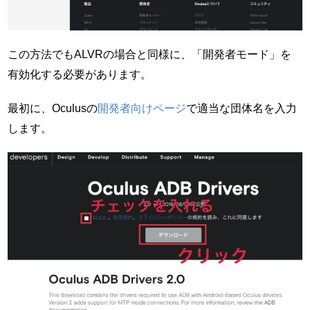
この方法でもALVRの場合と同様に、「開発者モード」を
有効化する必要があります。
最初に、Oculusの
開発者向けページ
で適当な団体名を入力
します。