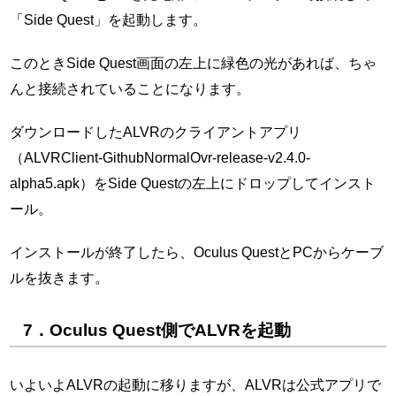
「Side Quest」を起動します。
このときSide Quest画面の左上に緑色の光があれば、ちゃ
んと接続されていることになります。
ダウンロードしたALVRのクライアントアプリ
（ALVRClient-GithubNormalOvr-release-v2.4.0-
alpha5.apk）をSide Questの左上にドロップしてインスト
ール。
インストールが終了したら、Oculus QuestとPCからケーブ
ルを抜きます。
7．Oculus Quest側でALVRを起動
いよいよALVRの起動に移りますが、ALVRは公式アプリで