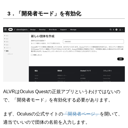
3．「開発者モード」を有効化
ALVRはOculus Questの正規アプリというわけではないの
で、「開発者モード」を有効化する必要があります。
まず、Oculusの公式サイトの
「開発者ページ」
を開いて、
適当でいいので団体の名前を入力します。