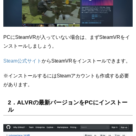
PCにSteamVRが入っていない場合は、まずSteamVRをイ
ンストールしましょう。
Steam公式サイト
からSteamVRをインストールできます。
※インストールするにはSteamアカウントも作成する必要
があります。
2．ALVRの最新バージョンをPCにインストー
ル