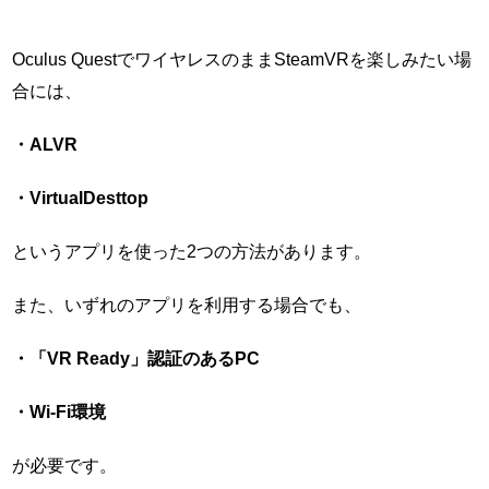
Oculus QuestでワイヤレスのままSteamVRを楽しみたい場
合には、
・ALVR
・VirtualDesttop
というアプリを使った2つの方法があります。
また、いずれのアプリを利用する場合でも、
・「VR Ready」認証のあるPC
・Wi-Fi環境
が必要です。