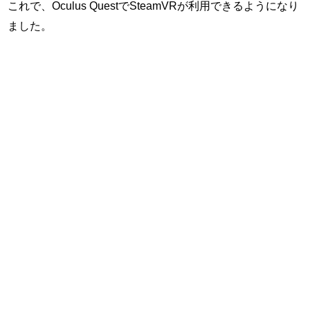
これで、Oculus QuestでSteamVRが利用できるようになり
ました。