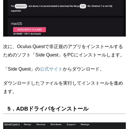
次に、Oculus Questで非正規のアプリをインストールする
ためのソフト「Side Quest」をPCにインストールします。
「Side Quest」の
公式サイト
からダウンロード。
ダウンロードしたファイルを実行してインストールを進め
ます。
5．ADBドライバをインストール