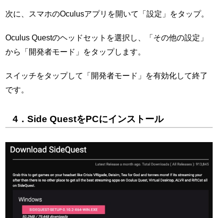
次に、スマホのOculusアプリを開いて「設定」をタップ。
Oculus Questのヘッドセットを選択し、「その他の設定」
から「開発者モード」をタップします。
スイッチをタップして「開発者モード」を有効化して終了
です。
4．Side QuestをPCにインストール