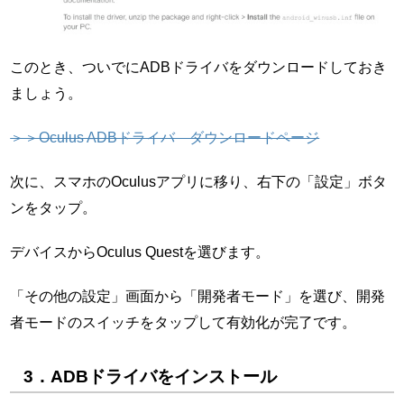
このとき、ついでにADBドライバをダウンロードしておき
ましょう。
＞＞Oculus ADBドライバ ダウンロードページ
次に、スマホのOculusアプリに移り、右下の「設定」ボタ
ンをタップ。
デバイスからOculus Questを選びます。
「その他の設定」画面から「開発者モード」を選び、開発
者モードのスイッチをタップして有効化が完了です。
3．ADBドライバをインストール