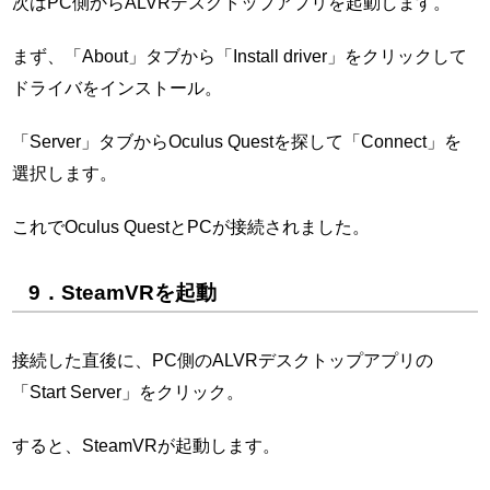
次はPC側からALVRデスクトップアプリを起動します。
まず、「About」タブから「Install driver」をクリックして
ドライバをインストール。
「Server」タブからOculus Questを探して「Connect」を
選択します。
これでOculus QuestとPCが接続されました。
9．SteamVRを起動
接続した直後に、PC側のALVRデスクトップアプリの
「Start Server」をクリック。
すると、SteamVRが起動します。