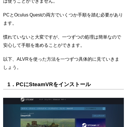
は使うことができません。
PCとOculus Questの両方でいくつか手順を踏む必要があり
ます。
慣れていないと大変ですが、一つずつの処理は簡単なので
安心して手順を進めることができます。
以下、ALVRを使った方法を一つずつ具体的に見ていきま
しょう。
1．PCにSteamVRをインストール