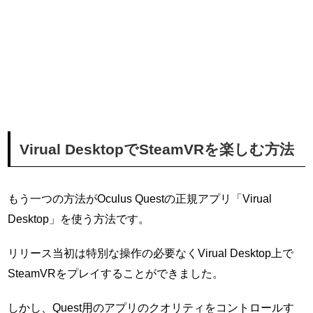
Virual DesktopでSteamVRを楽しむ方法
もう一つの方法がOculus Questの正規アプリ「Virual
Desktop」を使う方法です。
リリース当初は特別な操作の必要なくVirual Desktop上で
SteamVRをプレイすることができました。
しかし、Quest用のアプリのクオリティをコントロールす