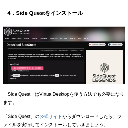
4．Side Questをインストール
「Side Quest」はVirtualDesktopを使う方法でも必要になり
ます。
「Side Quest」の
公式サイト
からダウンロードしたら、フ
ァイルを実行してインストールしていきましょう。