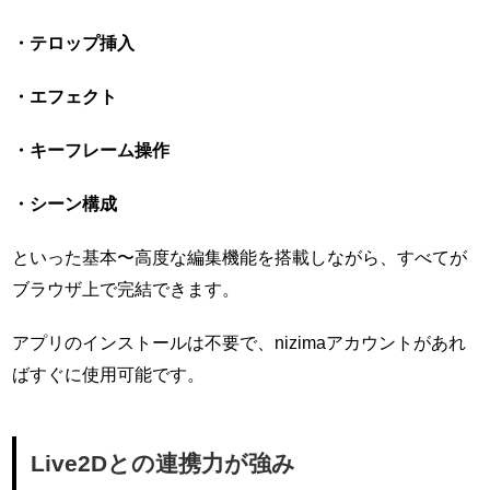
・テロップ挿入
・エフェクト
・キーフレーム操作
・シーン構成
といった基本〜高度な編集機能を搭載しながら、すべてが
ブラウザ上で完結できます。
アプリのインストールは不要で、nizimaアカウントがあれ
ばすぐに使用可能です。
Live2Dとの連携力が強み