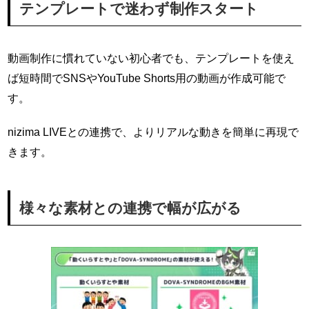
テンプレートで迷わず制作スタート
動画制作に慣れていない初心者でも、テンプレートを使え
ば短時間でSNSやYouTube Shorts用の動画が作成可能で
す。
nizima LIVEとの連携で、よりリアルな動きを簡単に再現で
きます。
様々な素材との連携で幅が広がる