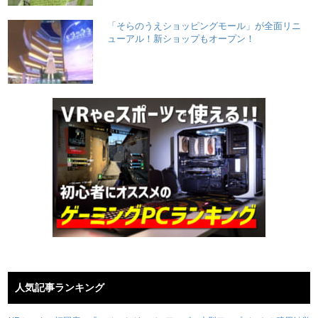
「そらのうえショッピングモール」が全面リニ
ューアル！新ショップもオープン！
人気記事ランキング