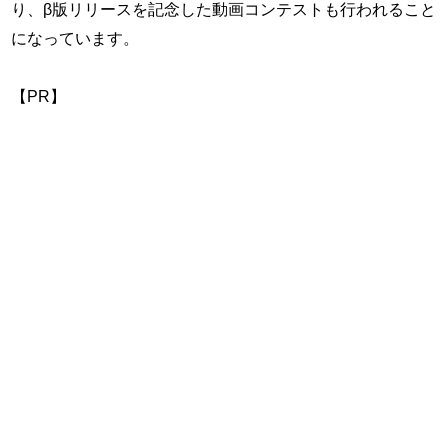
り、β版リリースを記念した動画コンテストも行われること
になっています。
【PR】