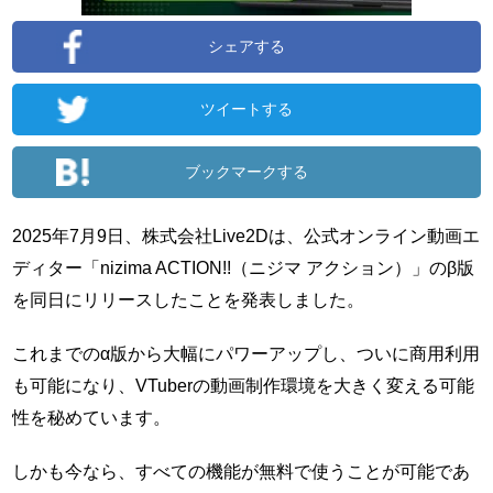
シェアする
ツイートする
ブックマークする
2025年7月9日、株式会社Live2Dは、公式オンライン動画エ
ディター「nizima ACTION!!（ニジマ アクション）」のβ版
を同日にリリースしたことを発表しました。
これまでのα版から大幅にパワーアップし、ついに商用利用
も可能になり、VTuberの動画制作環境を大きく変える可能
性を秘めています。
しかも今なら、すべての機能が無料で使うことが可能であ