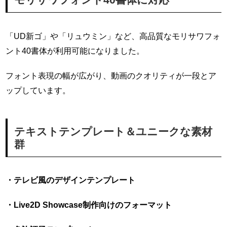
「UD新ゴ」や「リュウミン」など、高品質なモリサワフォ
ント40書体が利用可能になりました。
フォント表現の幅が広がり、動画のクオリティが一段とア
ップしています。
テキストテンプレート＆ユニークな素材
群
・テレビ風のデザインテンプレート
・Live2D Showcase制作向けのフォーマット