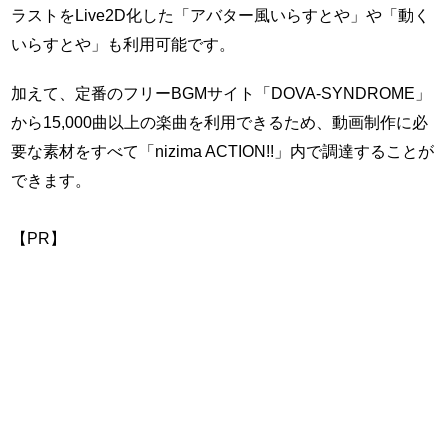
ラストをLive2D化した「アバター風いらすとや」や「動く
いらすとや」も利用可能です。
加えて、定番のフリーBGMサイト「DOVA-SYNDROME」
から15,000曲以上の楽曲を利用できるため、動画制作に必
要な素材をすべて「nizima ACTION!!」内で調達することが
できます。
【PR】