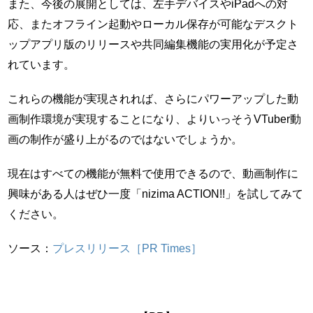
また、今後の展開としては、左手デバイスやiPadへの対
応、またオフライン起動やローカル保存が可能なデスクト
ップアプリ版のリリースや共同編集機能の実用化が予定さ
れています。
これらの機能が実現されれば、さらにパワーアップした動
画制作環境が実現することになり、よりいっそうVTuber動
画の制作が盛り上がるのではないでしょうか。
現在はすべての機能が無料で使用できるので、動画制作に
興味がある人はぜひ一度「nizima ACTION!!」を試してみて
ください。
ソース：
プレスリリース［PR Times］