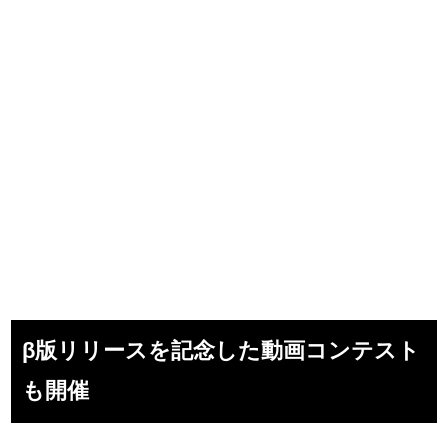
β版リリースを記念した動画コンテスト
も開催