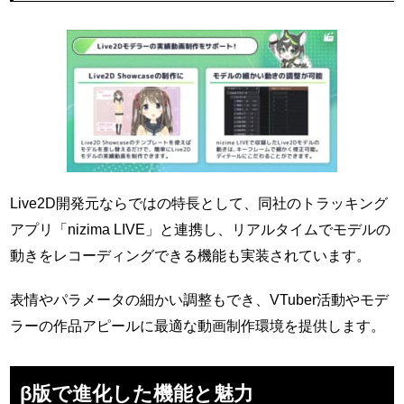
Live2D開発元ならではの特長として、同社のトラッキング
アプリ「nizima LIVE」と連携し、リアルタイムでモデルの
動きをレコーディングできる機能も実装されています。
表情やパラメータの細かい調整もでき、VTuber活動やモデ
ラーの作品アピールに最適な動画制作環境を提供します。
β版で進化した機能と魅力