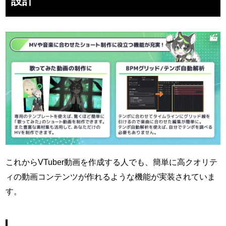
設計
これからVTuber動画を作成する人でも、簡単に高クオリテ
ィの動画コンテンツが作れるような機能が実装されていま
す。