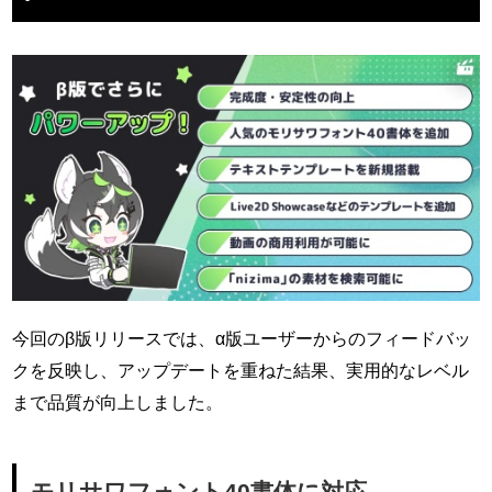
今回のβ版リリースでは、α版ユーザーからのフィードバッ
クを反映し、アップデートを重ねた結果、実用的なレベル
まで品質が向上しました。
モリサワフォント40書体に対応