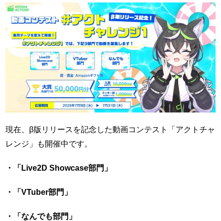
現在、β版リリースを記念した動画コンテスト「アクトチャ
レンジ」も開催中です。
・「Live2D Showcase部門」
・「VTuber部門」
・「なんでも部門」