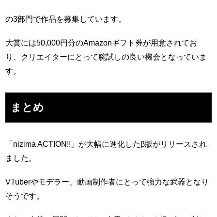
の3部門で作品を募集しています。
大賞には50,000円分のAmazonギフト券が用意されてお
り、クリエイターにとって腕試しの良い機会となっていま
す。
まとめ
「nizima ACTION!!」が大幅に進化したβ版がリリースされ
ました。
VTuberやモデラー、動画制作者にとって強力な武器となり
そうです。