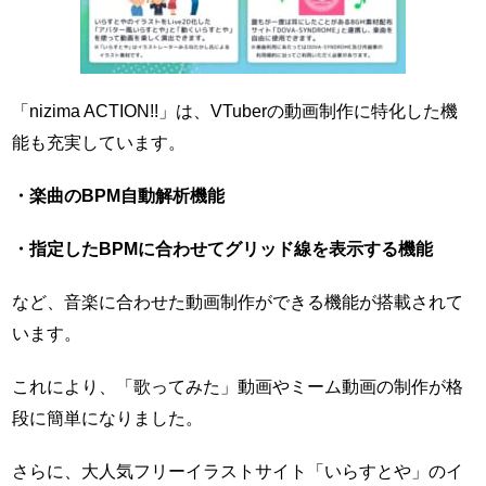
「nizima ACTION!!」は、VTuberの動画制作に特化した機
能も充実しています。
・楽曲のBPM自動解析機能
・指定したBPMに合わせてグリッド線を表示する機能
など、音楽に合わせた動画制作ができる機能が搭載されて
います。
これにより、「歌ってみた」動画やミーム動画の制作が格
段に簡単になりました。
さらに、大人気フリーイラストサイト「いらすとや」のイ