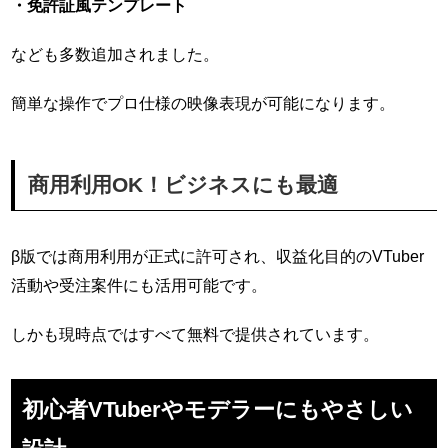
・免許証風テンプレート
なども多数追加されました。
簡単な操作でプロ仕様の映像表現が可能になります。
商用利用OK！ビジネスにも最適
β版では商用利用が正式に許可され、収益化目的のVTuber
活動や受注案件にも活用可能です。
しかも現時点ではすべて無料で提供されています。
初心者VTuberやモデラーにもやさしい