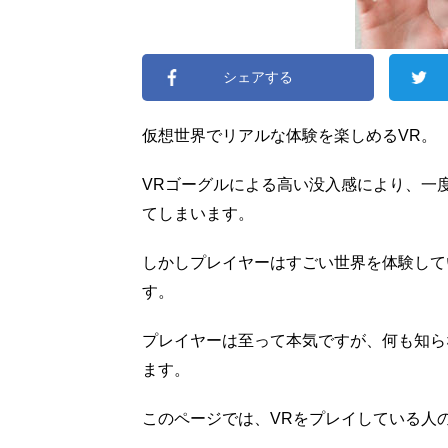
シェアする
仮想世界でリアルな体験を楽しめるVR。
VRゴーグルによる高い没入感により、一
てしまいます。
しかしプレイヤーはすごい世界を体験して
す。
プレイヤーは至って本気ですが、何も知ら
ます。
このページでは、VRをプレイしている人