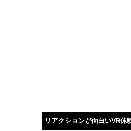
リアクションが面白いVR体