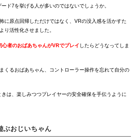
ザード7を挙げる人が多いのではないでしょうか。
怖に原点回帰しただけではなく、VRの没入感を活かすた
をより活性化させました。
初心者のおばあちゃんがVRでプレイ
したらどうなってしま
まくるおばあちゃん、コントローラー操作を忘れて自分の
ときは、楽しみつつプレイヤーの安全確保を手伝うように
で遊ぶおじいちゃん