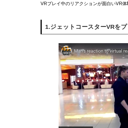
VRプレイ中のリアクションが面白いVR体
1.ジェットコースターVRを