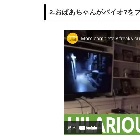
2.おばあちゃんがバイオ7を