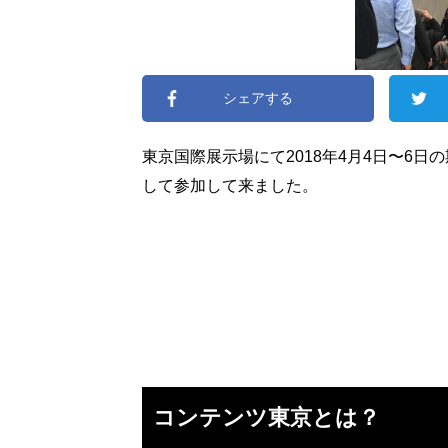
シェアする
東京国際展示場にて2018年4月4日〜6日の期
して参加して来ました。
コンテンツ東京とは？