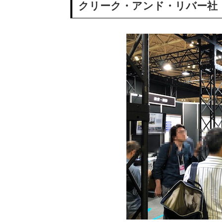
クリーク・アンド・リバー社