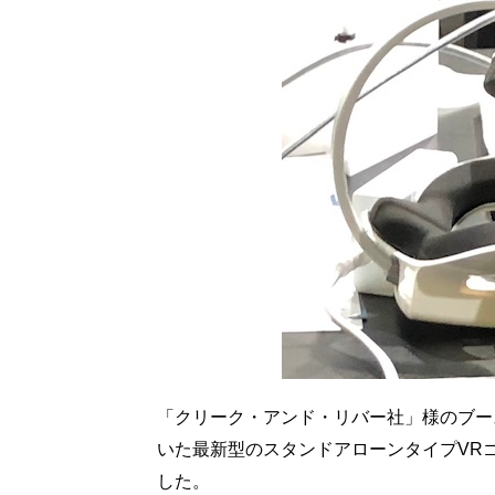
「クリーク・アンド・リバー社」様のブー
いた最新型のスタンドアローンタイプVRゴ
した。