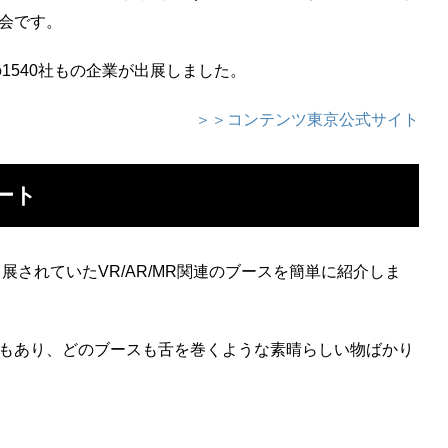
会です。
1540社もの企業が出展しました。
＞＞コンテンツ東京公式サイト
ポート
展されていたVR/AR/MR関連のブースを簡単に紹介しま
もあり、どのブースも舌を巻くような素晴らしい物ばかり