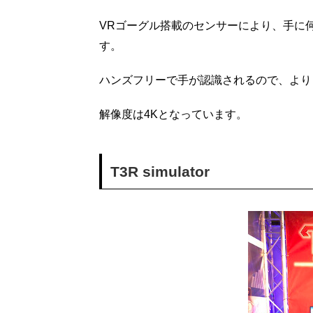
VRゴーグル搭載のセンサーにより、手に
す。
ハンズフリーで手が認識されるので、より
解像度は4Kとなっています。
T3R simulator