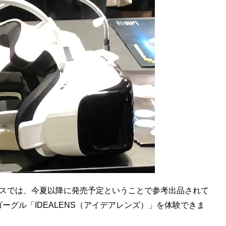
スでは、今夏以降に発売予定ということで参考出品されて
ーグル「IDEALENS（アイデアレンズ）」を体験できま