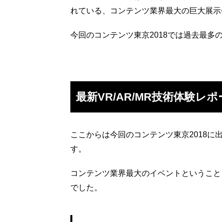
れている、コンテンツ業界最大の巨大展示
今回のコンテンツ東京2018では過去最多の
最新VR/AR/MR技術体験レ
ここからは今回のコンテンツ東京2018に出
す。
コンテンツ業界最大のイベントということ
でした。