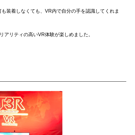
何も装着しなくても、VR内で自分の手を認識してくれま
リアリティの高いVR体験が楽しめました。