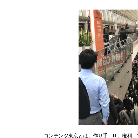
コンテンツ東京とは、作り手、IT、権利