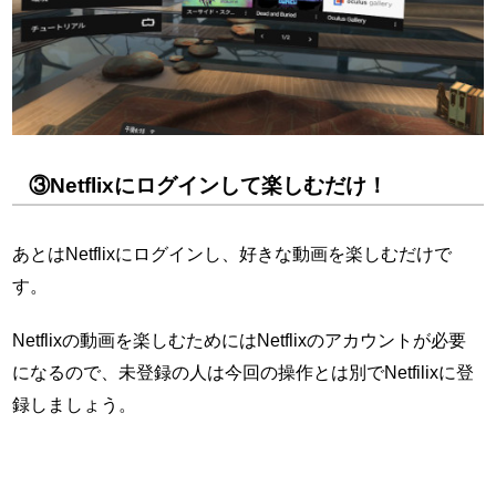
③Netflixにログインして楽しむだけ！
あとはNetflixにログインし、好きな動画を楽しむだけで
す。
Netflixの動画を楽しむためにはNetflixのアカウントが必要
になるので、未登録の人は今回の操作とは別でNetfilixに登
録しましょう。