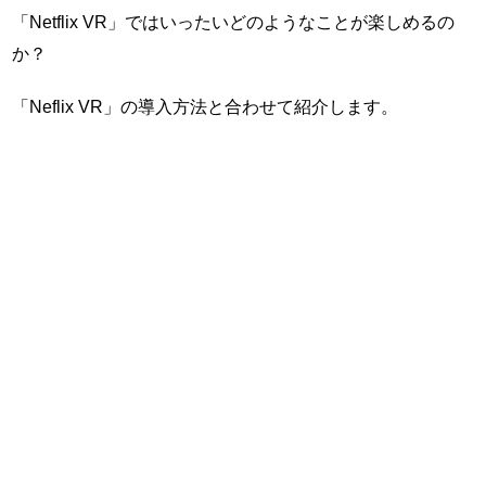
「Netflix VR」ではいったいどのようなことが楽しめるの
か？
「Neflix VR」の導入方法と合わせて紹介します。