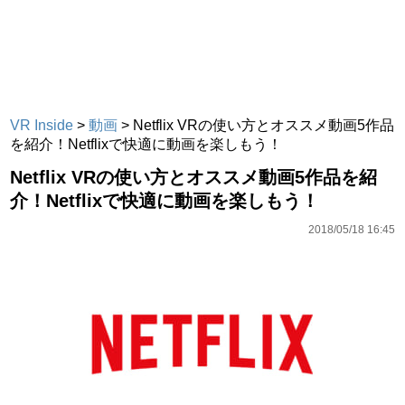
VR Inside
>
動画
>
Netflix VRの使い方とオススメ動画5作品
を紹介！Netflixで快適に動画を楽しもう！
Netflix VRの使い方とオススメ動画5作品を紹
介！Netflixで快適に動画を楽しもう！
2018/05/18 16:45