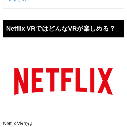
Netflix VRではどんなVRが楽しめる？
Netflix VRでは