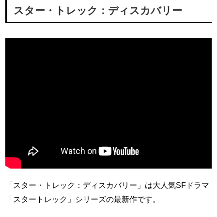
スター・トレック：ディスカバリー
「スター・トレック：ディスカバリー」は大人気SFドラマ
「スタートレック」シリーズの最新作です。