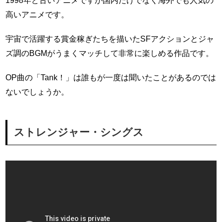
1998年と古いアニメですが国内だけでなく海外でも人気の
高いアニメです。
宇宙で活躍する賞金稼ぎたちを描いたSFアクションとジャ
ズ調のBGMがうまくマッチして非常に楽しめる作品です。
OP曲の「Tank！」は誰もが一度は聞いたことがあるのでは
ないでしょうか。
ストレンジャー・シングス