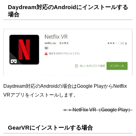
Daydream対応のAndroidにインストールする
場合
Daydream対応のAndroidの場合はGoogle PlayからNetflix
VRアプリをインストールします。
＞＞NetFlix VR（Google Play）
GearVRにインストールする場合