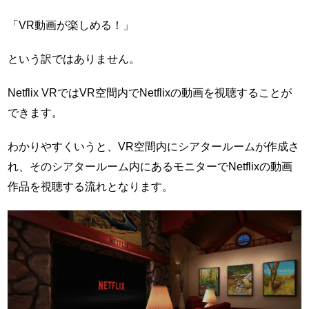
「VR動画が楽しめる！」
という訳ではありません。
Netflix VRではVR空間内でNetflixの動画を視聴することが
できます。
わかりやすくいうと、VR空間内にシアタールームが作成さ
れ、そのシアタールーム内にあるモニターでNetflixの動画
作品を視聴する流れとなります。