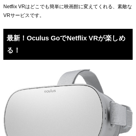
Netflix VRはどこでも簡単に映画館に変えてくれる、素敵な
VRサービスです。
最新！Oculus GoでNetflix VRが楽しめ
る！