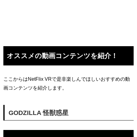
オススメの動画コンテンツを紹介！
ここからはNetFlix VRで是非楽しんでほしいおすすめの動
画コンテンツを紹介します。
GODZILLA 怪獣惑星