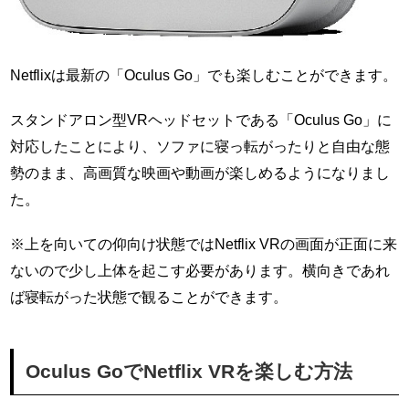
Netflixは最新の「Oculus Go」でも楽しむことができます。
スタンドアロン型VRヘッドセットである「Oculus Go」に
対応したことにより、ソファに寝っ転がったりと自由な態
勢のまま、高画質な映画や動画が楽しめるようになりまし
た。
※上を向いての仰向け状態ではNetflix VRの画面が正面に来
ないので少し上体を起こす必要があります。横向きであれ
ば寝転がった状態で観ることができます。
Oculus GoでNetflix VRを楽しむ方法