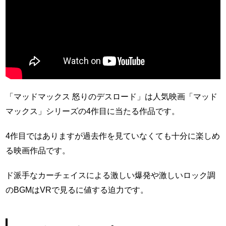
「マッドマックス 怒りのデスロード」は人気映画「マッド
マックス」シリーズの4作目に当たる作品です。
4作目ではありますが過去作を見ていなくても十分に楽しめ
る映画作品です。
ド派手なカーチェイスによる激しい爆発や激しいロック調
のBGMはVRで見るに値する迫力です。