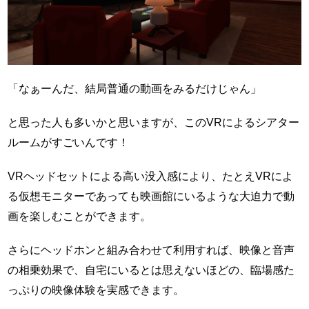
「なぁーんだ、結局普通の動画をみるだけじゃん」
と思った人も多いかと思いますが、このVRによるシアター
ルームがすごいんです！
VRヘッドセットによる高い没入感により、たとえVRによ
る仮想モニターであっても映画館にいるような大迫力で動
画を楽しむことができます。
さらにヘッドホンと組み合わせて利用すれば、映像と音声
の相乗効果で、自宅にいるとは思えないほどの、臨場感た
っぷりの映像体験を実感できます。