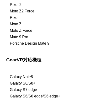
Pixel 2
Moto Z2 Force
Pixel
Moto Z
Moto Z Force
Mate 9 Pro
Porsche Design Mate 9
GearVR対応機種
Galaxy Note8
Galaxy S8/S8+
Galaxy S7 edge
Galaxy S6/S6 edge/S6 edge+