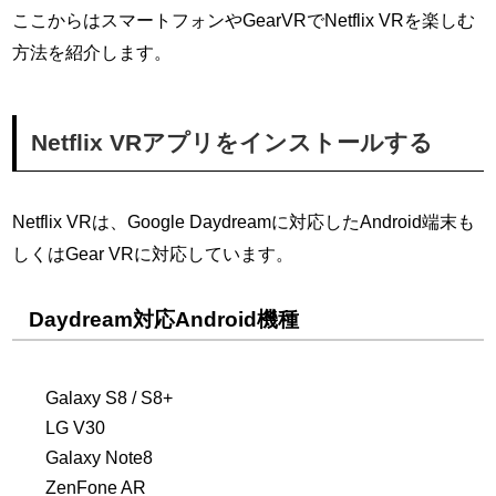
ここからはスマートフォンやGearVRでNetflix VRを楽しむ
方法を紹介します。
Netflix VRアプリをインストールする
Netflix VRは、Google Daydreamに対応したAndroid端末も
しくはGear VRに対応しています。
Daydream対応Android機種
Galaxy S8 / S8+
LG V30
Galaxy Note8
ZenFone AR