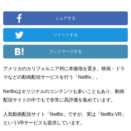
シェアする
ツイートする
ブックマークする
アメリカのカリフォルニア州に本拠地を置き、映画・ドラ
マなどの動画配信サービスを行う「Netflix」。
Nerflixはオリジナルのコンテンツも多いこともあり、動画
配信サイトの中でもで非常に高評価を集めています。
人気動画配信サイト「Netflix」ですが、実は「Netflix VR」
というVRサービスも提供しています。