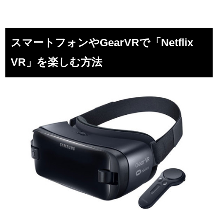
スマートフォンやGearVRで「Netflix
VR」を楽しむ方法