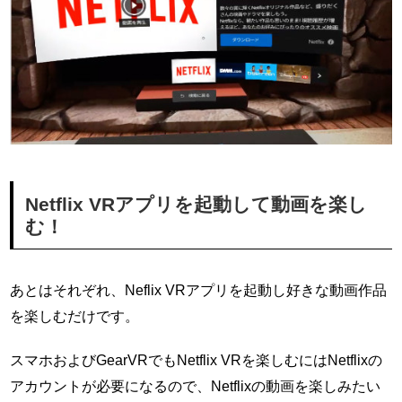
Netflix VRアプリを起動して動画を楽し
む！
あとはそれぞれ、Neflix VRアプリを起動し好きな動画作品
を楽しむだけです。
スマホおよびGearVRでもNetflix VRを楽しむにはNetflixの
アカウントが必要になるので、Netflixの動画を楽しみたい