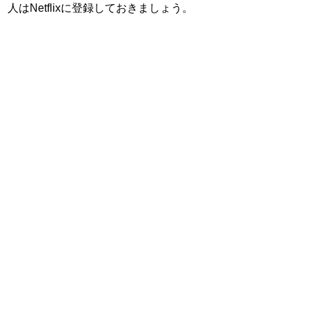
人はNetflixに登録しておきましょう。