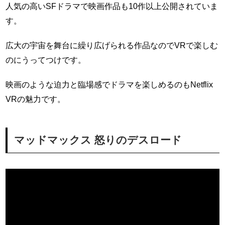
人気の高いSFドラマで映画作品も10作以上公開されていま
す。
広大の宇宙を舞台に繰り広げられる作品なのでVRで楽しむ
のにうってつけです。
映画のような迫力と臨場感でドラマを楽しめるのもNetflix
VRの魅力です。
マッドマックス 怒りのデスロード