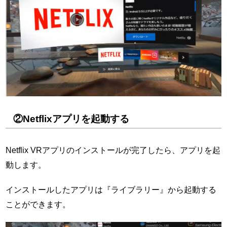
②Netflixアプリを起動する
Netflix VRアプリのインストールが完了したら、アプリを起
動します。
インストールしたアプリは『ライブラリー』から起動する
ことができます。