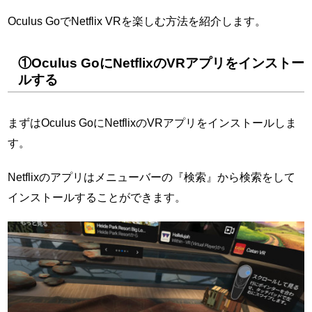
Oculus GoでNetflix VRを楽しむ方法を紹介します。
①Oculus GoにNetflixのVRアプリをインストー
ルする
まずはOculus GoにNetflixのVRアプリをインストールしま
す。
Netflixのアプリはメニューバーの『検索』から検索をして
インストールすることができます。