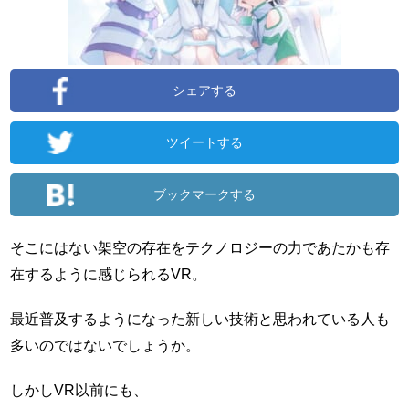
シェアする
ツイートする
ブックマークする
そこにはない架空の存在をテクノロジーの力であたかも存
在するように感じられるVR。
最近普及するようになった新しい技術と思われている人も
多いのではないでしょうか。
しかしVR以前にも、