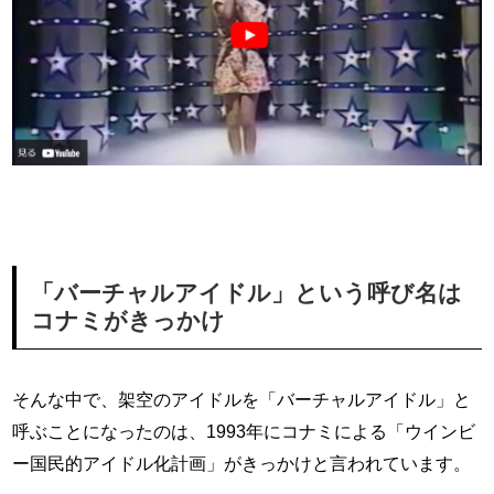
「バーチャルアイドル」という呼び名は
コナミがきっかけ
そんな中で、架空のアイドルを「バーチャルアイドル」と
呼ぶことになったのは、1993年にコナミによる「ウインビ
ー国民的アイドル化計画」がきっかけと言われています。