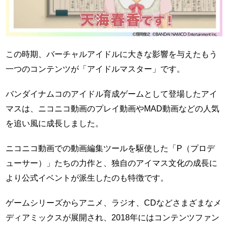
この時期、バーチャルアイドルに大きな影響を与えたもう
一つのコンテンツが「アイドルマスター」です。
バンダイナムコのアイドル育成ゲームとして登場したアイ
マスは、ニコニコ動画のプレイ動画やMAD動画などの人気
を追い風に成長しました。
ニコニコ動画での動画編集ツールを駆使した「P（プロデ
ューサー）」たちの力作と、独自のアイマス文化の成長に
より公式イベントが派生したのも特徴です。
ゲームシリーズからアニメ、ラジオ、CDなどさまざまなメ
ディアミックスが展開され、2018年にはコンテンツファン