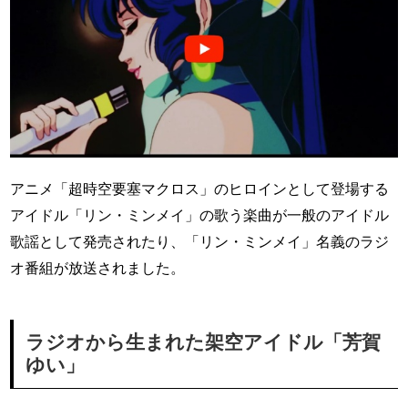
アニメ「超時空要塞マクロス」のヒロインとして登場する
アイドル「リン・ミンメイ」の歌う楽曲が一般のアイドル
歌謡として発売されたり、「リン・ミンメイ」名義のラジ
オ番組が放送されました。
ラジオから生まれた架空アイドル「芳賀
ゆい」