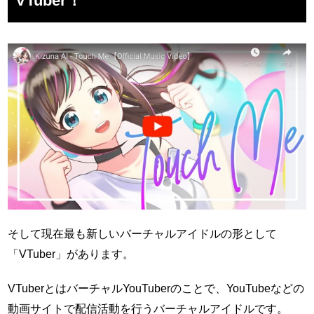
VTuber！
そして現在最も新しいバーチャルアイドルの形として
「VTuber」があります。
VTuberとはバーチャルYouTuberのことで、YouTubeなどの
動画サイトで配信活動を行うバーチャルアイドルです。