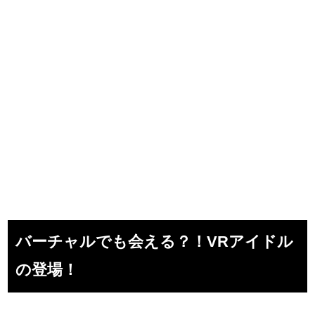
バーチャルでも会える？！VRアイドル
の登場！