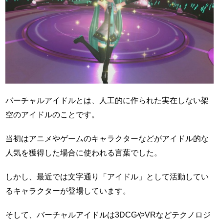
バーチャルアイドルとは、人工的に作られた実在しない架
空のアイドルのことです。
当初はアニメやゲームのキャラクターなどがアイドル的な
人気を獲得した場合に使われる言葉でした。
しかし、最近では文字通り「アイドル」として活動してい
るキャラクターが登場しています。
そして、バーチャルアイドルは3DCGやVRなどテクノロジ