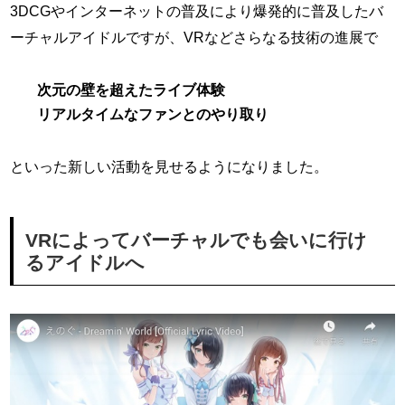
3DCGやインターネットの普及により爆発的に普及したバ
ーチャルアイドルですが、VRなどさらなる技術の進展で
次元の壁を超えたライブ体験
リアルタイムなファンとのやり取り
といった新しい活動を見せるようになりました。
VRによってバーチャルでも会いに行け
るアイドルへ