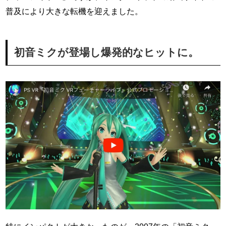
普及により大きな転機を迎えました。
初音ミクが登場し爆発的なヒットに。