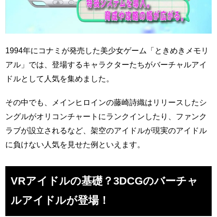
1994年にコナミが発売した美少女ゲーム「ときめきメモリ
アル」では、登場するキャラクターたちがバーチャルアイ
ドルとして人気を集めました。
その中でも、メインヒロインの藤崎詩織はリリースしたシ
ングルがオリコンチャートにランクインしたり、ファンク
ラブが設立されるなど、架空のアイドルが現実のアイドル
に負けない人気を見せた例といえます。
VRアイドルの基礎？3DCGのバーチャ
ルアイドルが登場！