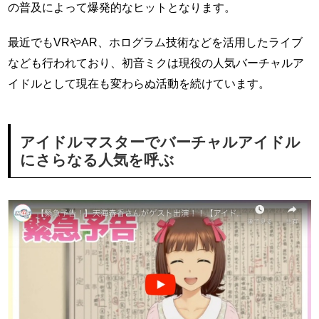
の普及によって爆発的なヒットとなります。
最近でもVRやAR、ホログラム技術などを活用したライブ
なども行われており、初音ミクは現役の人気バーチャルア
イドルとして現在も変わらぬ活動を続けています。
アイドルマスターでバーチャルアイドル
にさらなる人気を呼ぶ