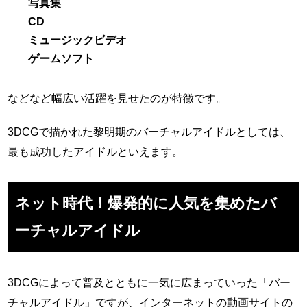
写真集
CD
ミュージックビデオ
ゲームソフト
などなど幅広い活躍を見せたのが特徴です。
3DCGで描かれた黎明期のバーチャルアイドルとしては、
最も成功したアイドルといえます。
ネット時代！爆発的に人気を集めたバ
ーチャルアイドル
3DCGによって普及とともに一気に広まっていった「バー
チャルアイドル」ですが、インターネットの動画サイトの