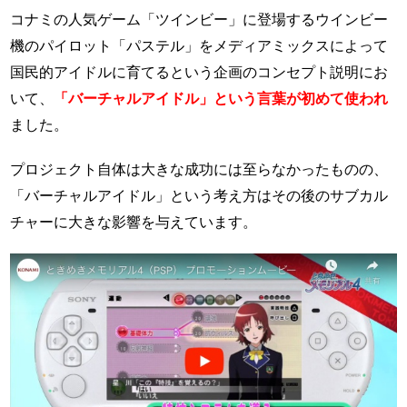
コナミの人気ゲーム「ツインビー」に登場するウインビー
機のパイロット「パステル」をメディアミックスによって
国民的アイドルに育てるという企画のコンセプト説明にお
いて、
「バーチャルアイドル」という言葉が初めて使われ
ました。
プロジェクト自体は大きな成功には至らなかったものの、
「バーチャルアイドル」という考え方はその後のサブカル
チャーに大きな影響を与えています。