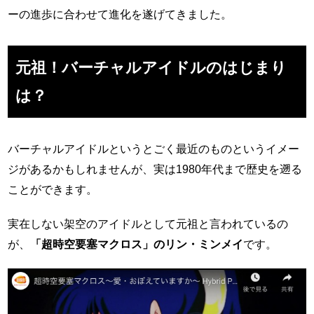
ーの進歩に合わせて進化を遂げてきました。
元祖！バーチャルアイドルのはじまり
は？
バーチャルアイドルというとごく最近のものというイメー
ジがあるかもしれませんが、実は1980年代まで歴史を遡る
ことができます。
実在しない架空のアイドルとして元祖と言われているの
が、
「超時空要塞マクロス」のリン・ミンメイ
です。