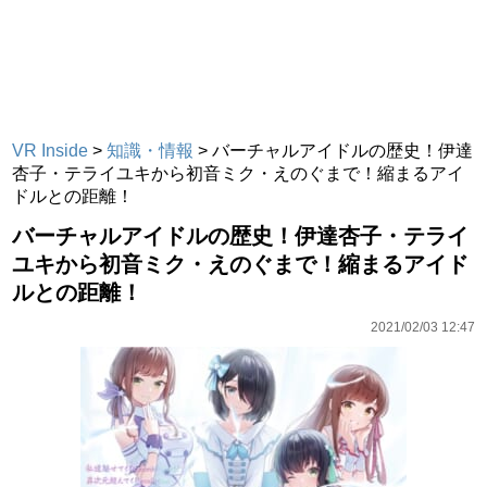
VR Inside
>
知識・情報
>
バーチャルアイドルの歴史！伊達
杏子・テライユキから初音ミク・えのぐまで！縮まるアイ
ドルとの距離！
バーチャルアイドルの歴史！伊達杏子・テライ
ユキから初音ミク・えのぐまで！縮まるアイド
ルとの距離！
2021/02/03 12:47