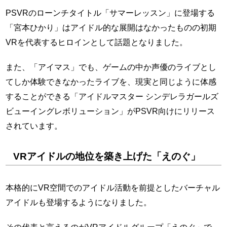
PSVRのローンチタイトル「サマーレッスン」に登場する
「宮本ひかり」はアイドル的な展開はなかったものの初期
VRを代表するヒロインとして話題となりました。
また、「アイマス」でも、ゲームの中か声優のライブとし
てしか体験できなかったライブを、現実と同じように体感
することができる「アイドルマスター シンデレラガールズ
ビューイングレボリューション」がPSVR向けにリリース
されています。
VRアイドルの地位を築き上げた「えのぐ」
本格的にVR空間でのアイドル活動を前提としたバーチャル
アイドルも登場するようになりました。
その代表と言えるのがVRアイドルグループ「えのぐ」で