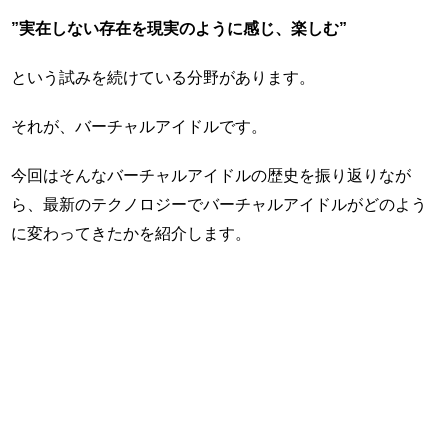
”実在しない存在を現実のように感じ、楽しむ”
という試みを続けている分野があります。
それが、バーチャルアイドルです。
今回はそんなバーチャルアイドルの歴史を振り返りなが
ら、最新のテクノロジーでバーチャルアイドルがどのよう
に変わってきたかを紹介します。