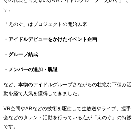
す。
「えのぐ」はプロジェクトの開始以来
・アイドルデビューをかけたイベント企画
・グループ結成
・メンバーの追加・脱退
など、本物のアイドルグループさながらの壮絶な下積み活
動を経て人気を獲得してきました。
VR空間やARなどの技術を駆使して生放送やライブ、握手
会などのタレント活動を行っている点が「えのぐ」の特徴
です。