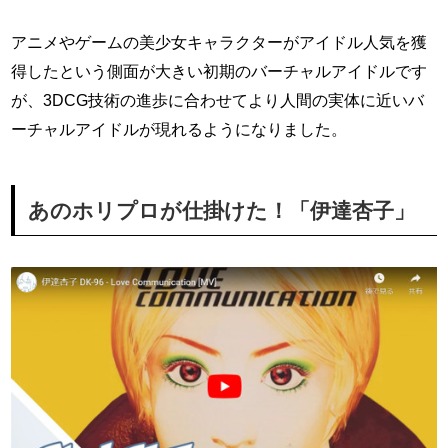
アニメやゲームの美少女キャラクターがアイドル人気を獲
得したという側面が大きい初期のバーチャルアイドルです
が、3DCG技術の進歩に合わせてより人間の実体に近いバ
ーチャルアイドルが現れるようになりました。
あのホリプロが仕掛けた！「伊達杏子」