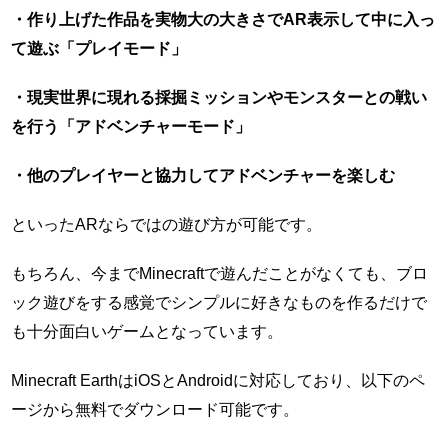
・作り上げた作品を実物大の大きさでAR表示して中に入っ
て遊ぶ「プレイモード」
・現実世界に現れる採掘ミッションやモンスターとの戦い
を行う「アドベンチャーモード」
・他のプレイヤーと協力してアドベンチャーを楽しむ
といったARならではの遊び方が可能です。
もちろん、今までMinecraftで遊んだことがなくても、ブロ
ック遊びをする感覚でシンプルに好きなものを作るだけで
も十分面白いゲームとなっています。
Minecraft EarthはiOSとAndroidに対応しており、以下のペ
ージから無料でダウンロード可能です。