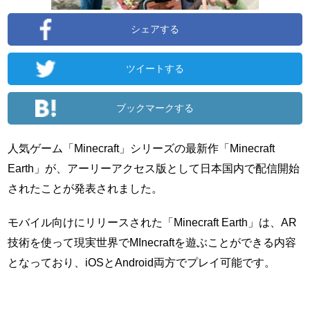
シェアする
ツイートする
ブックマークする
人気ゲーム「Minecraft」シリーズの最新作「Minecraft
Earth」が、アーリーアクセス版として日本国内で配信開始
されたことが発表されました。
モバイル向けにリリースされた「Minecraft Earth」は、AR
技術を使って現実世界でMInecraftを遊ぶことができる内容
となっており、iOSとAndroid両方でプレイ可能です。