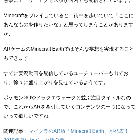
Minecraftをプレイしていると、街中を歩いていて「ここに
あんなものを作りたいな」と思ってしまうことがあります
が、
ARゲームのMinecraft Earthではそんな妄想を実現すること
もできます。
すでに実況動画を配信しているユーチューバーも出てお
り、徐々に盛り上がりを見せているようです。
ポケモンGOやドラクエウォークと並ぶ注目タイトルなの
で、これからARを牽引していくコンテンツの一つになって
いって欲しいですね。
関連記事：
マイクラのAR版「Minecraft Earth」が発表！
2019年夏にはベータ版公開