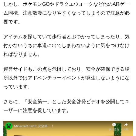
しかし、ポケモンGOやドラクエウォークなど他のARゲー
ム同様、注意散漫になりやすくなってしまうので注意が必
要です。
アイテムを探していて歩行者とぶつかってしまったり、気
付かないうちに車道に出てしまわないように気をつけなけ
ればなりません。
運営サイドもこの点を危惧しており、安全が確保できる場
所以外ではアドベンチャーイベントが発生しないようにな
っています。
さらに、「安全第一」とした安全啓発ビデオを公開してユ
ーザーに注意を促しています。