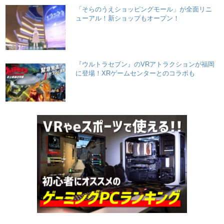
「そらのうえショッピングモール」が全面リニ
ューアル！新ショップもオープン！
『ウルトラセブン』のVRアトラクションが福岡
に登場！XRゲームセンターとのコラボも