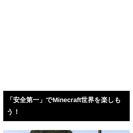
「安全第一」でMinecraft世界を楽しも
う！