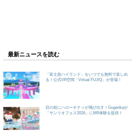
最新ニュースを読む
「富士急ハイランド」をいつでも無料で楽しめ
る！公式VR空間「Virtual FUJIQ」が登場！
目の前にハローキティが飛び出す！Gugenkaが
「サンリオフェス2026」にMR体験を提供！