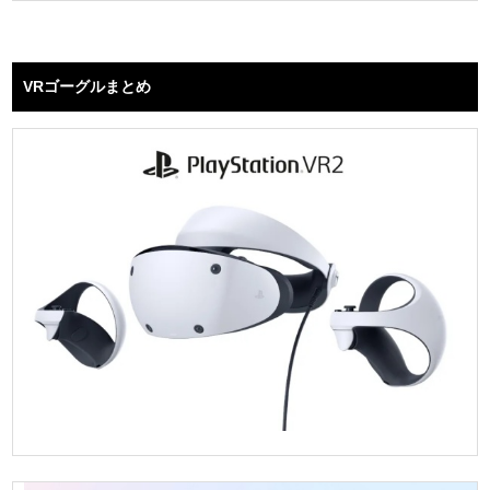
VRゴーグルまとめ