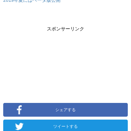
スポンサーリンク
シェアする
ツイートする