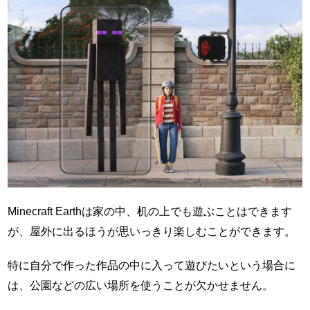
Minecraft Earthは家の中、机の上でも遊ぶことはできます
が、屋外に出るほうが思いっきり楽しむことができます。
特に自分で作った作品の中に入って遊びたいという場合に
は、公園などの広い場所を使うことが欠かせません。