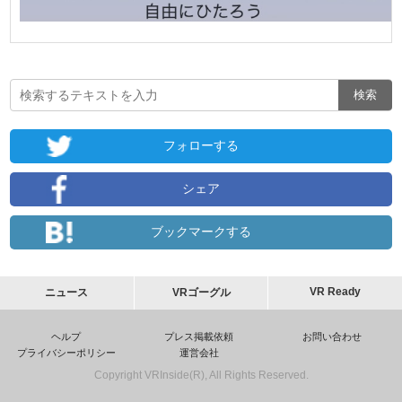
フォローする
シェア
ブックマークする
VR Ready
ニュース
VRゴーグル
ヘルプ
プレス掲載依頼
お問い合わせ
プライバシーポリシー
運営会社
Copyright VRInside(R), All Rights Reserved.