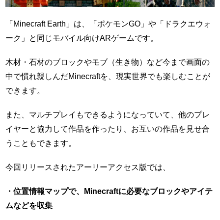
「Minecraft Earth」は、「ポケモンGO」や「ドラクエウォ
ーク」と同じモバイル向けARゲームです。
木材・石材のブロックやモブ（生き物）など今まで画面の
中で慣れ親しんだMinecraftを、現実世界でも楽しむことが
できます。
また、マルチプレイもできるようになっていて、他のプレ
イヤーと協力して作品を作ったり、お互いの作品を見せ合
うこともできます。
今回リリースされたアーリーアクセス版では、
・位置情報マップで、Minecraftに必要なブロックやアイテ
ムなどを収集