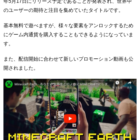
年5月17日にリリース予定であることが発表され、世界中
のユーザーの期待と注目を集めていたタイトルです。
基本無料で遊べますが、様々な要素をアンロックするため
にゲーム内通貨を購入することもできるようになっていま
す。
また、配信開始に合わせて新しいプロモーション動画も公
開されました。