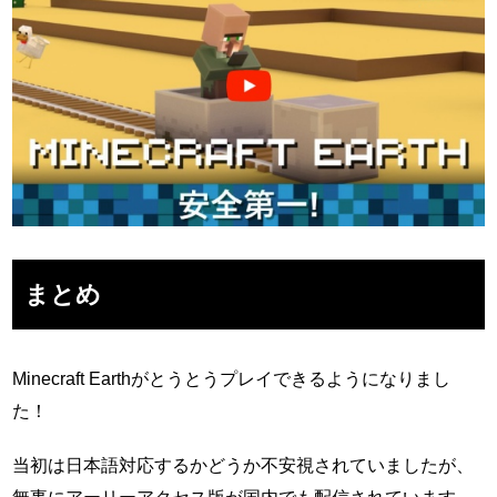
まとめ
Minecraft Earthがとうとうプレイできるようになりまし
た！
当初は日本語対応するかどうか不安視されていましたが、
無事にアーリーアクセス版が国内でも配信されています。