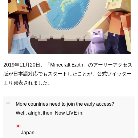
2019年11月20日、「Minecraft Earth」のアーリーアクセス
版が日本語対応でもスタートしたことが、公式ツイッター
より発表されました。
More countries need to join the early access?
Well, alright then! Now LIVE in:
Japan