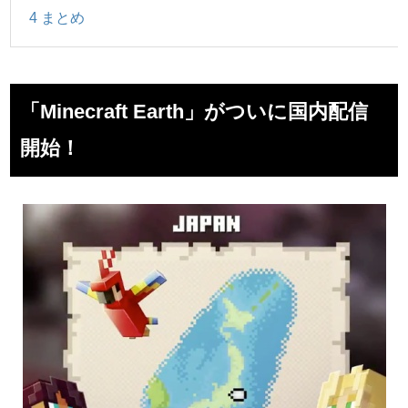
4
まとめ
「Minecraft Earth」がついに国内配信
開始！