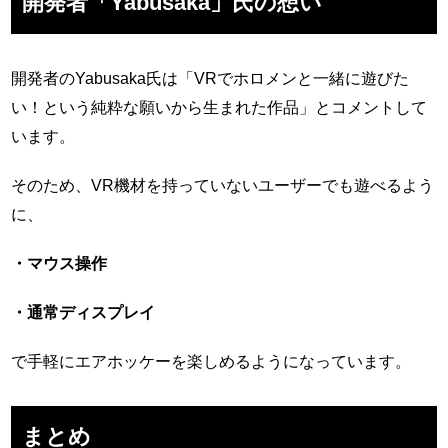
開発者「Yabusaka」氏の想い
開発者のYabusaka氏は「VRでホロメンと一緒に遊びた
い！という純粋な願いから生まれた作品」とコメントして
います。
そのため、VR機材を持っていないユーザーでも遊べるよう
に、
・マウス操作
・通常ディスプレイ
で手軽にエアホッケーを楽しめるようになっています。
まとめ