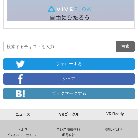
フォローする
シェア
ブックマークする
VR Ready
ニュース
VRゴーグル
ヘルプ
プレス掲載依頼
お問い合わせ
プライバシーポリシー
運営会社