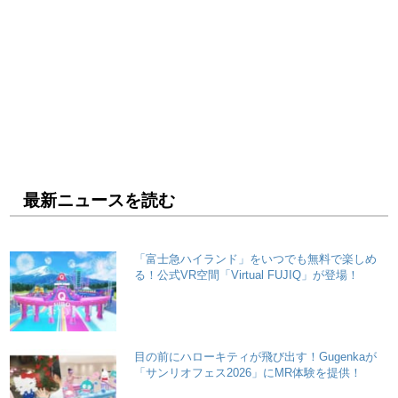
最新ニュースを読む
「富士急ハイランド」をいつでも無料で楽しめ
る！公式VR空間「Virtual FUJIQ」が登場！
目の前にハローキティが飛び出す！Gugenkaが
「サンリオフェス2026」にMR体験を提供！