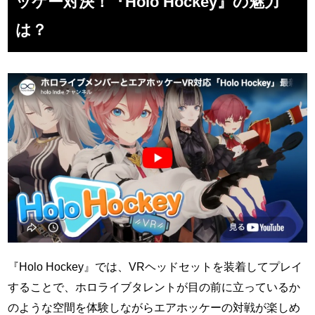
ッケー対決！『Holo Hockey』の魅力
は？
『Holo Hockey』では、VRヘッドセットを装着してプレイ
することで、ホロライブタレントが目の前に立っているか
のような空間を体験しながらエアホッケーの対戦が楽しめ