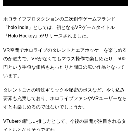
ホロライブプロダクションの二次創作ゲームブランド
「holo Indie」としては、初となるVRゲームタイトル
『Holo Hockey』がリリースされました。
VR空間でホロライブのタレントとエアホッケーを楽しめる
のが魅力で、VRがなくてもマウス操作で楽しめたり、500
円という手頃な価格もあったりと間口の広い作品となって
います。
タレントごとの特殊ギミックや秘密のボスなど、やり込み
要素も充実しており、ホロライブファンやVRユーザーなら
ずとも楽しめるのではないでしょうか。
VTuberの新しい推し方として、今後の展開が注目されるタ
イトルとなりそうですね。