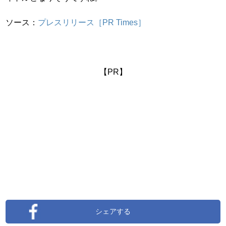
ソース：
プレスリリース［PR Times］
【PR】
シェアする