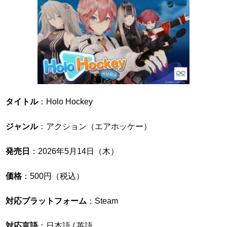
タイトル
：Holo Hockey
ジャンル
：アクション（エアホッケー）
発売日
：2026年5月14日（木）
価格
：500円（税込）
対応プラットフォーム
：Steam
対応言語
：日本語 / 英語