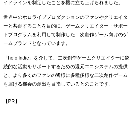
イドラインを制定したことを機に立ち上げられました。
世界中のホロライブプロダクションのファンやクリエイタ
ーと共創することを目的に、ゲームクリエイター・サポー
トプログラムを利用して制作した二次創作ゲーム向けのゲ
ームブランドとなっています。
「holo Indie」を介して、二次創作ゲームクリエイターに継
続的な活動をサポートするための還元エコシステムの提供
と、より多くのファンの皆様に多種多様な二次創作ゲーム
を届ける機会の創出を目指しているとのことです。
【PR】