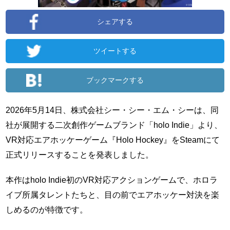
シェアする
ツイートする
ブックマークする
2026年5月14日、株式会社シー・シー・エム・シーは、同
社が展開する二次創作ゲームブランド「holo Indie」より、
VR対応エアホッケーゲーム『Holo Hockey』をSteamにて
正式リリースすることを発表しました。
本作はholo Indie初のVR対応アクションゲームで、ホロラ
イブ所属タレントたちと、目の前でエアホッケー対決を楽
しめるのが特徴です。