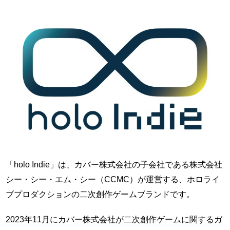
「holo Indie」は、カバー株式会社の子会社である株式会社
シー・シー・エム・シー（CCMC）が運営する、ホロライ
ブプロダクションの二次創作ゲームブランドです。
2023年11月にカバー株式会社が二次創作ゲームに関するガ