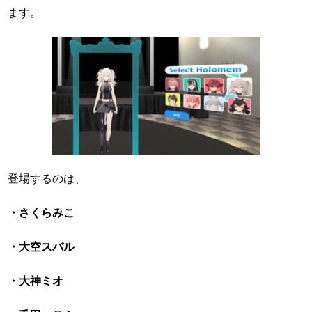
ます。
登場するのは、
・さくらみこ
・大空スバル
・大神ミオ