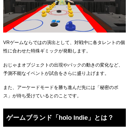
VRゲームならではの演出として、対戦中に各タレントの個
性に合わせた特殊ギミックが発動します。
おじゃまオブジェクトの出現やパックの動きの変化など、
予測不能なイベントが試合をさらに盛り上げます。
また、アーケードモードを勝ち進んだ先には「秘密のボ
ス」が待ち受けているとのことです。
ゲームブランド「holo Indie」とは？