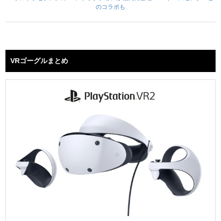
のコラボも
VRゴーグルまとめ