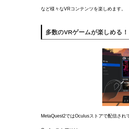
など様々なVRコンテンツを楽しめます。
多数のVRゲームが楽しめる！
MetaQuest2ではOculusストアで配