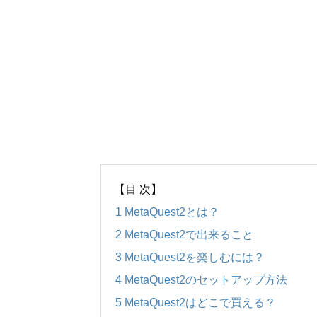
【目 次】
1
MetaQuest2とは？
2
MetaQuest2で出来ること
3
MetaQuest2を楽しむには？
4
MetaQuest2のセットアップ方法
5
MetaQuest2はどこで買える？