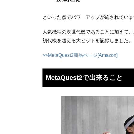
といった点でパワーアップが施されていま
人気機種の次世代機であることに加えて、
初代機を超える大ヒットを記録しました。
>>MetaQuest2商品ページ[Amazon]
MetaQuest2で出来ること