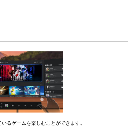
信されているゲームを楽しむことができます。