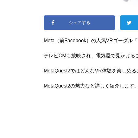
シェアする
Meta（前Facebook）の人気VRゴーグル「Me
テレビCMも放映され、電気屋で見かける
MetaQuest2ではどんなVR体験を楽しめ
MetaQuest2の魅力など詳しく紹介します