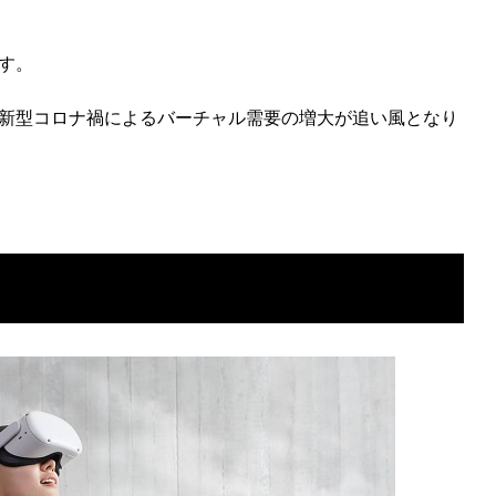
す。
新型コロナ禍によるバーチャル需要の増大が追い風となり