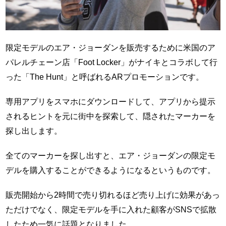
限定モデルのエア・ジョーダンを販売するために米国のア
パレルチェーン店「Foot Locker」がナイキとコラボして行
った「The Hunt」と呼ばれるARプロモーションです。
専用アプリをスマホにダウンロードして、アプリから提示
されるヒントを元に街中を探索して、隠されたマーカーを
探し出します。
全てのマーカーを探し出すと、エア・ジョーダンの限定モ
デルを購入することができるようになるというものです。
販売開始から2時間で売り切れるほど売り上げに効果があっ
ただけでなく、限定モデルを手に入れた顧客がSNSで拡散
したため一気に話題となりました。