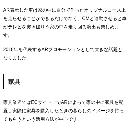
AR表示した車は家の中に自分で作ったオリジナルコース上
を走らせることができるだけでなく、CMと連動させると車
がテレビを突き破りう家の中を走り回る演出も楽しめま
す。
2018年を代表するARプロモーションとして大きな話題と
なりました。
家具
家具業界ではECサイト上でARによって家の中に家具を配
置し実際に家具を購入したときの暮らしのイメージを持っ
てもらうという活用方法が中心です。