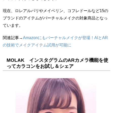
現在、ロレアルパリやメイベリン、コフレドールなど15の
ブランドのアイテムがバーチャルメイクの対象商品となっ
ています。
関連記事→
Amazonにもバーチャルメイクが登場！AIとAR
の技術でメイクアイテム試用が可能に
MOLAK インスタグラムのARカメラ機能を使
ってカラコンをお試し＆シェア