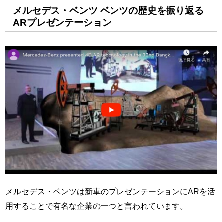
メルセデス・ベンツ ベンツの歴史を振り返る
ARプレゼンテーション
メルセデス・ベンツは新車のプレゼンテーションにARを活
用することで有名な企業の一つと言われています。