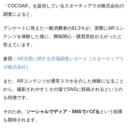
「COCOAR」を提供しているスターティアラボ株式会社の
調査によると、
アンケートに答えた一般消費者の61.3％が、実際にARコン
テンツを体験した後に、興味関心・購買意欲が上がったと
答えています。
参照：
AR活用に関する市場調査レポート［スターティアラ
ボ株式会社］
また、ARコンテンツが通常スマホを介した体験になること
から、撮影されやすくその場でSNSに投稿されるというの
も特徴です。
そのため、
ソーシャルでディア・SNSでバズる
という効果
も期待されます。