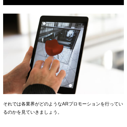
それでは各業界がどのようなARプロモーションを行ってい
るのかを見ていきましょう。