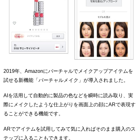
2019年、Amazonにバーチャルでメイクアップアイテムを
試せる新機能「バーチャルメイク」が導入されました。
AIを活用して自動的に製品の色などを瞬時に読み取り、実
際にメイクしたような仕上がりを画面上の顔にARで表現す
ることができる機能です。
ARでアイテムを試用してみて気に入ればそのまま購入のス
テップに入ることもできます。