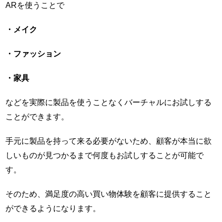
ARを使うことで
・メイク
・ファッション
・家具
などを実際に製品を使うことなくバーチャルにお試しする
ことができます。
手元に製品を持って来る必要がないため、顧客が本当に欲
しいものが見つかるまで何度もお試しすることが可能で
す。
そのため、満足度の高い買い物体験を顧客に提供すること
ができるようになります。