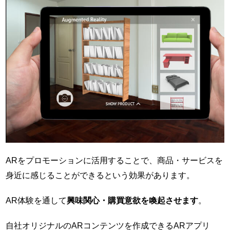
ARをプロモーションに活用することで、商品・サービスを
身近に感じることができるという効果があります。
AR体験を通して
興味関心・購買意欲を喚起させます
。
自社オリジナルのARコンテンツを作成できるARアプリ