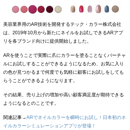
美容業界用のAR技術を開発するテック・カラー株式会社
は、2019年10月から新たにネイルをお試しできるARアプ
リを各ブランド向けに提供開始しました。
ARを使うことで実際に爪にカラーを塗ることなくバーチャ
ルにお試しすることができるようになるため、お気に入り
の色が見つかるまで何度でも気軽に顧客にお試しをしても
らうことができるようになります。
その結果、売り上げの増加や高い顧客満足度が期待できる
ようになるとのことです。
関連記事→
ARでネイルカラーを瞬時にお試し！日本初のネ
イルカラーシミュレーションアプリが登場！