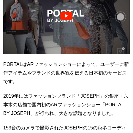
PORTALはARファッションショーによって、ユーザーに新
作アイテムやブランドの世界観を伝える日本初のサービス
です。
2019年にはファッションブランド「JOSEPH」の銀座・六
本木の店舗で国内初のARファッションショー「PORTAL
BY JOSEPH」が行われ、大きな話題となりました。
153台のカメラで撮影されたJOSEPHの15の秋冬コーディ