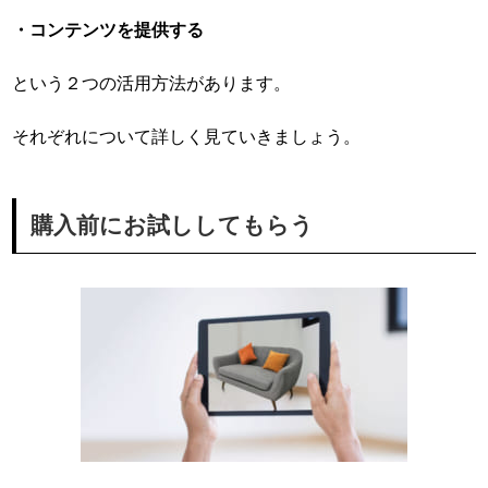
・コンテンツを提供する
という２つの活用方法があります。
それぞれについて詳しく見ていきましょう。
購入前にお試ししてもらう