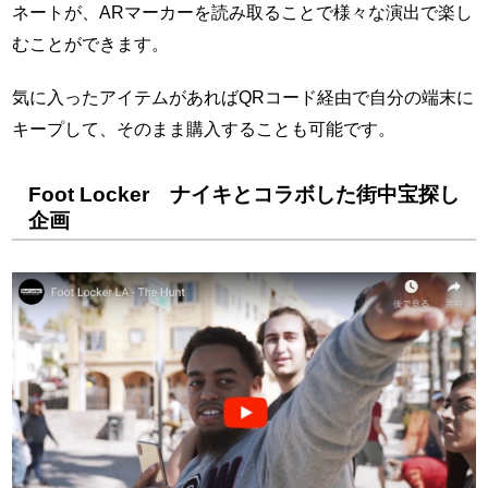
ネートが、ARマーカーを読み取ることで様々な演出で楽し
むことができます。
気に入ったアイテムがあればQRコード経由で自分の端末に
キープして、そのまま購入することも可能です。
Foot Locker ナイキとコラボした街中宝探し
企画