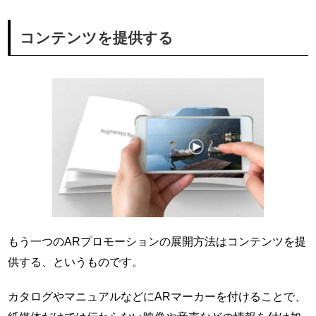
コンテンツを提供する
もう一つのARプロモーションの展開方法はコンテンツを提
供する、というものです。
カタログやマニュアルなどにARマーカーを付けることで、