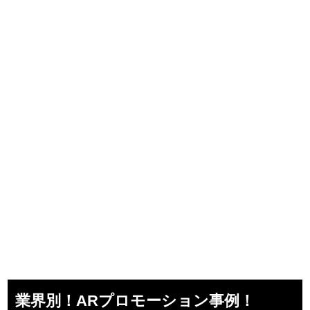
業界別！ARプロモーション事例！