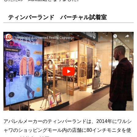
ティンバーランド バーチャル試着室
アパレルメーカーのティンバーランドは、2014年にワルシ
ャワのショッピングモール内の店舗に80インチモニタを使