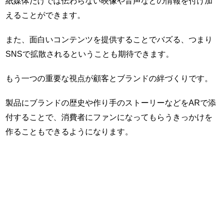
紙媒体だけでは伝わらない映像や音声などの情報を付け加
えることができます。
また、面白いコンテンツを提供することでバズる、つまり
SNSで拡散されるということも期待できます。
もう一つの重要な視点が顧客とブランドの絆づくりです。
製品にブランドの歴史や作り手のストーリーなどをARで添
付することで、消費者にファンになってもらうきっかけを
作ることもできるようになります。