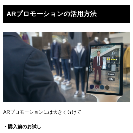
ARプロモーションの活用方法
ARプロモーションには大きく分けて
・購入前のお試し