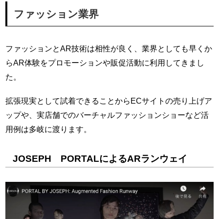
ファッション業界
ファッションとAR技術は相性が良く、業界としても早くか
らAR体験をプロモーションや販促活動に利用してきまし
た。
拡張現実として試着できることからECサイトの売り上げア
ップや、実店舗でのバーチャルファッションショーなど活
用例は多岐に渡ります。
JOSEPH PORTALによるARランウェイ