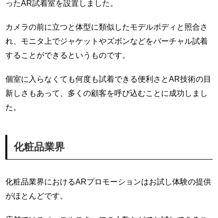
ったAR試着室を設置しました。
カメラの前に立つと体型に類似したモデルボディと照合さ
れ、モニタ上でジャケットやズボンなどをバーチャル試着
することができるというものです。
個室に入らなくても何度も試着できる便利さとAR技術の目
新しさもあって、多くの顧客を呼び込むことに成功しまし
た。
化粧品業界
化粧品業界におけるARプロモーションはお試し体験の提供
がほとんどです。