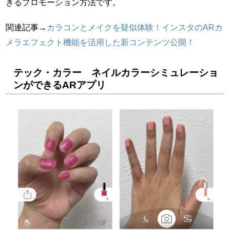
きるプロモーション方法です。
関連記事→
カラコンとメイクを疑似体験！インスタのARカ
メラエフェクト機能を活用した新コンテンツ公開！
テック・カラー ネイルカラーシミュレーショ
ンができるARアプリ