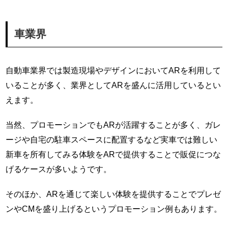
車業界
自動車業界では製造現場やデザインにおいてARを利用して
いることが多く、業界としてARを盛んに活用しているとい
えます。
当然、プロモーションでもARが活躍することが多く、ガレ
ージや自宅の駐車スペースに配置するなど実車では難しい
新車を所有してみる体験をARで提供することで販促につな
げるケースが多いようです。
そのほか、ARを通じて楽しい体験を提供することでプレゼ
ンやCMを盛り上げるというプロモーション例もあります。