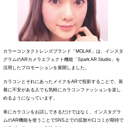
カラーコンタクトレンズブランド「MOLAK」は、インスタ
グラムのARカメラエフェクト機能「Spark AR Studio」を
活用したプロモーションを展開しました。
カラコンとそれにあったメイクをARで投影することで、装
着に不安がある人でも気軽にカラコンファッションを楽し
めるようになっています。
単にカラコンをお試しできるだけではなく、インスタグラ
ムのAR機能を使うことでSNS上での拡散や口コミが期待で