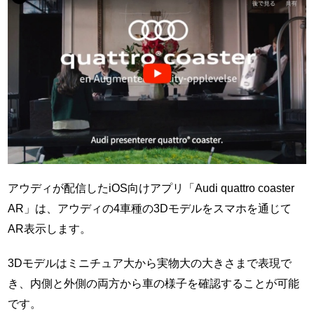
アウディが配信したiOS向けアプリ「Audi quattro coaster
AR」は、アウディの4車種の3Dモデルをスマホを通じて
AR表示します。
3Dモデルはミニチュア大から実物大の大きさまで表現で
き、内側と外側の両方から車の様子を確認することが可能
です。