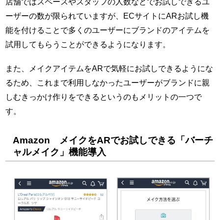
店舗ではスペースやスタッフの人数などでお試しできるユ
ーザーの数が限られていますが、ECサイトにARお試し機
能を付けることで多くのユーザーにブランドのアイテムを
試用してもらうことができるようになります。
また、メイクアイテムをARで気軽にお試しできるようにな
るため、これまで利用しなかったユーザーがブランドに親
しむきっかけ作りをできるというのもメリットの一つで
す。
Amazon メイクをARでお試しできる「バーチ
ャルメイク」機能導入