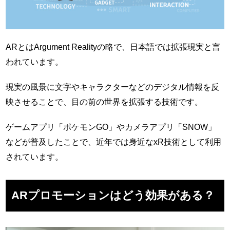
ARとはArgument Realityの略で、日本語では拡張現実と言
われています。
現実の風景に文字やキャラクターなどのデジタル情報を反
映させることで、目の前の世界を拡張する技術です。
ゲームアプリ「ポケモンGO」やカメラアプリ「SNOW」
などが普及したことで、近年では身近なxR技術として利用
されています。
ARプロモーションはどう効果がある？