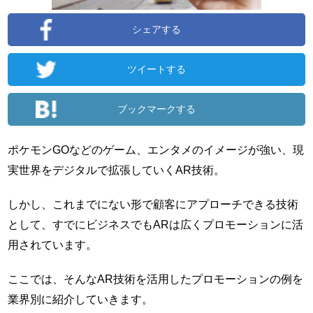
シェアする
ツイートする
ブックマークする
ポケモンGOなどのゲーム、エンタメのイメージが強い、現
実世界をデジタルで拡張していくAR技術。
しかし、これまでにない形で顧客にアプローチできる技術
として、すでにビジネスでもARは広くプロモーションに活
用されています。
ここでは、そんなAR技術を活用したプロモーションの例を
業界別に紹介していきます。