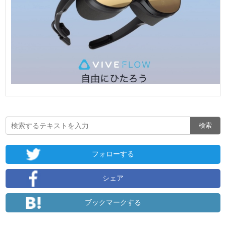
フォローする
シェア
ブックマークする