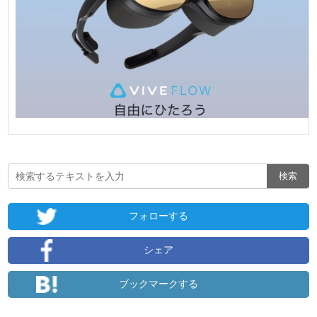
フォローする
シェア
ブックマークする