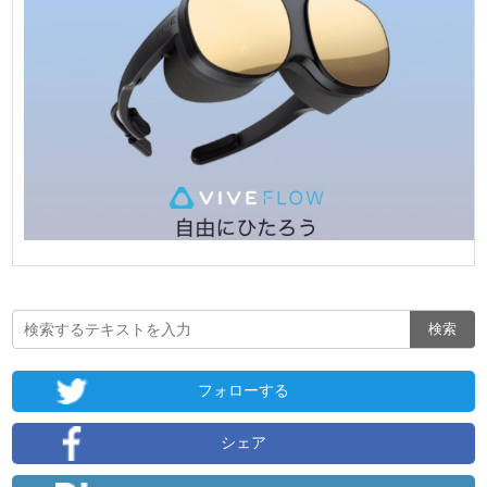
フォローする
シェア