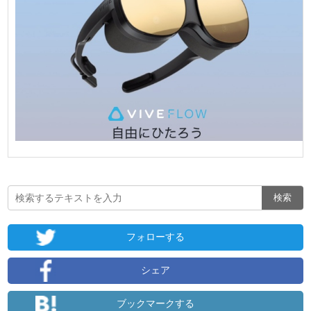
フォローする
シェア
ブックマークする