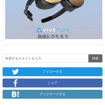
フォローする
シェア
ブックマークする