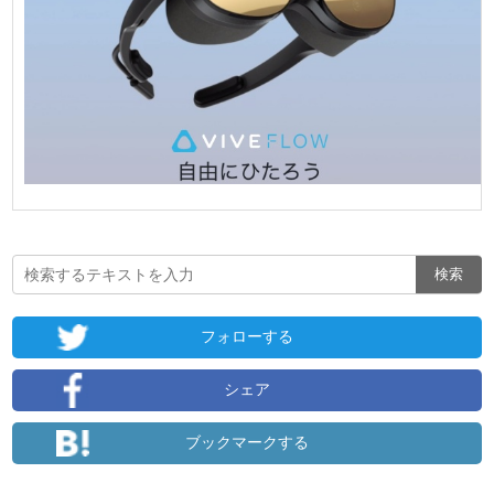
フォローする
シェア
ブックマークする