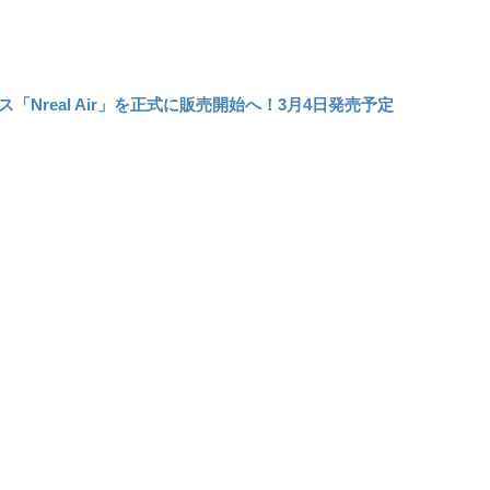
ス「Nreal Air」を正式に販売開始へ！3月4日発売予定