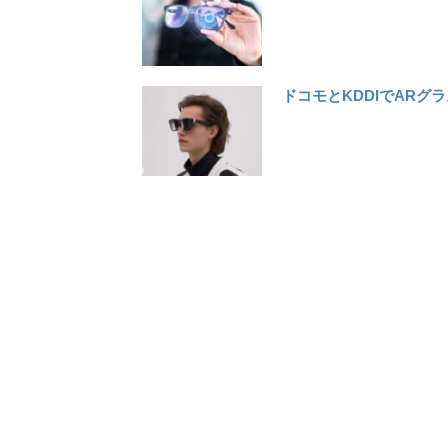
ドコモとKDDIでARグラ