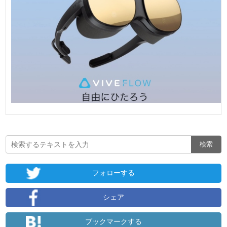
フォローする
シェア
ブックマークする