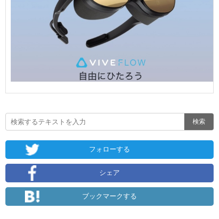
フォローする
シェア
ブックマークする