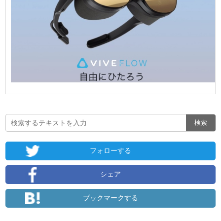
フォローする
シェア
ブックマークする