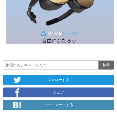
フォローする
シェア
ブックマークする