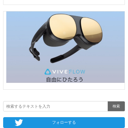
フォローする